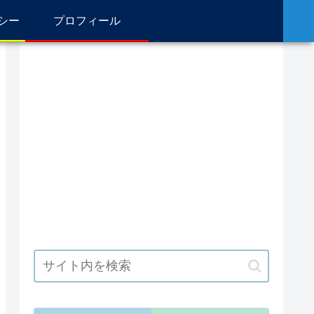
シー
プロフィール