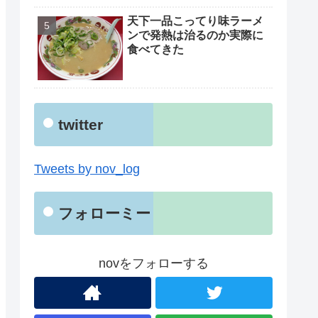
天下一品こってり味ラーメ
ンで発熱は治るのか実際に
食べてきた
twitter
Tweets by nov_log
フォローミー
novをフォローする