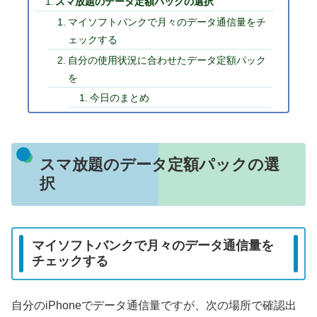
スマ放題のデータ定額パックの選択
マイソフトバンクで月々のデータ通信量をチ
ェックする
自分の使用状況に合わせたデータ定額パック
を
今日のまとめ
スマ放題のデータ定額パックの選
択
マイソフトバンクで月々のデータ通信量を
チェックする
自分のiPhoneでデータ通信量ですが、次の場所で確認出