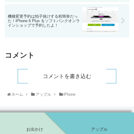
機種変更予約は拍子抜けする程簡単だっ
た！iPhone 6 Plus をソフトバンクオンラ
インショップで予約したよ！
コメント
コメントを書き込む
ホーム
アップル
iPhone
お出かけ
アップル