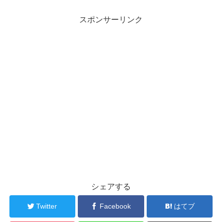
スポンサーリンク
シェアする
Twitter
Facebook
はてブ