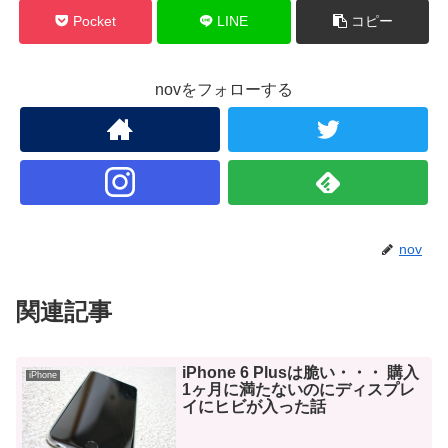
Pocket
LINE
コピー
novをフォローする
nov
関連記事
iPhone 6 Plusは脆い・・・ 購入
iPhone
1ヶ月に満たないのにディスプレ
イにヒビが入った話