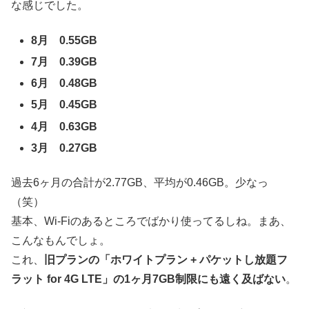
な感じでした。
8月 0.55GB
7月 0.39GB
6月 0.48GB
5月 0.45GB
4月 0.63GB
3月 0.27GB
過去6ヶ月の合計が2.77GB、平均が0.46GB。少なっ
（笑）
基本、Wi-Fiのあるところでばかり使ってるしね。まあ、
こんなもんでしょ。
これ、
旧プランの「ホワイトプラン + パケットし放題フ
ラット for 4G LTE」の1ヶ月7GB制限にも遠く及ばない
。