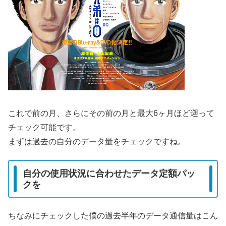
これで前の月、さらにその前の月と最大6ヶ月ほど遡って
チェック可能です。
まずは過去の自分のデータ量をチェックですね。
自分の使用状況に合わせたデータ定額パッ
クを
ちなみにチェックした僕の過去半年のデータ通信量はこん