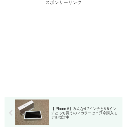
スポンサーリンク
【iPhone 6】みんな4.7インチと5.5イン
チどっち買うの？カラーは？只今購入モ
デル検討中