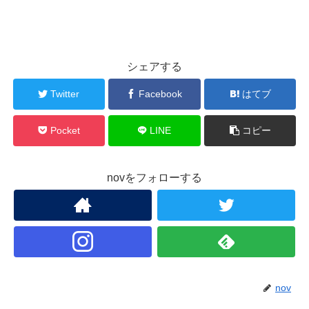
シェアする
Twitter
Facebook
はてブ
Pocket
LINE
コピー
novをフォローする
nov