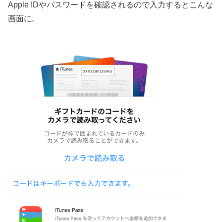
Apple IDやパスワードを確認されるので入力するとこんな
画面に。