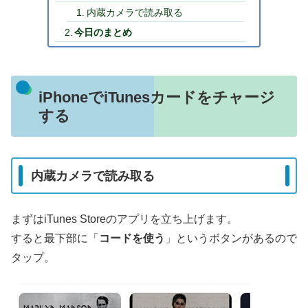
内蔵カメラで読み取る
今日のまとめ
iPhoneでiTunesカードをチャージ
する
内蔵カメラで読み取る
まずはiTunes Storeのアプリを立ち上げます。
すると最下部に「
コードを使う
」というボタンがあるので
タップ。