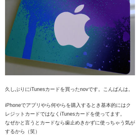
久しぶりにiTunesカードを買ったnovです。こんばんは。
iPhoneでアプリやら何やらを購入するとき基本的にはク
レジットカードではなくiTunesカードを使ってます。
なぜかと言うとカードなら歯止めきかずに使っちゃう気が
するから（笑）