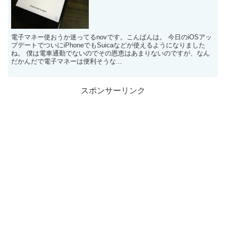
電子マネー使おうか迷ってるnovです。こんばんは。 今日のiOSアッ
プデートでついにiPhoneでもSuicaなどが使えるようになりました
ね。 僕は電車通勤でないのでその恩恵はあまりないのですが、なん
だかんだで電子マネーは便利そうな...
スポンサーリンク