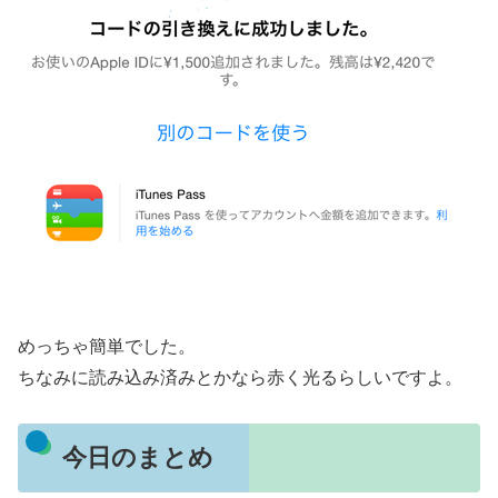
めっちゃ簡単でした。
ちなみに読み込み済みとかなら赤く光るらしいですよ。
今日のまとめ