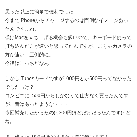
思った以上に簡単で便利でした。
今までiPhoneからチャージするのは面倒なイメージあっ
たんですよね。
僕はMacを立ち上げる機会も多いので、キーボード使って
打ち込んだ方が速いと思ってたんですが、こりゃカメラの
方が速い。圧倒的に。
今後はこっちだなあ。
しかしiTunesカードですが1000円とか500円ってなかった
でしたっけ？
コンビニに1500円からしかなくて仕方なく買ったんです
が、昔はあったような・・・
今回補充したかったのは300円ほどだけだったんですけど
ね。
ま、残った1000円ほどはまた大事に使います！