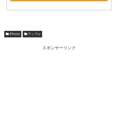
iPhone
アップル
スポンサーリンク