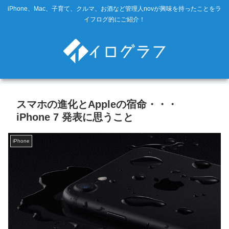
iPhone、Mac、子育て、クルマ、お酒など管理人novが興味を持ったことをラ
イフログ的にご紹介！
スマホの進化とAppleの宿命・・・
iPhone 7 発表に思うこと
iPhone