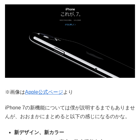
※画像は
Apple公式ページ
より
iPhone 7の新機能については僕が説明するまでもありませ
んが、おおまかにまとめると以下の感じになるのかな。
新デザイン、新カラー