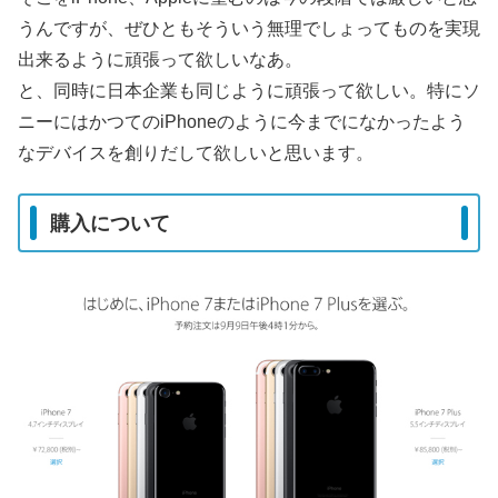
うんですが、ぜひともそういう無理でしょってものを実現
出来るように頑張って欲しいなあ。
と、同時に日本企業も同じように頑張って欲しい。特にソ
ニーにはかつてのiPhoneのように今までになかったよう
なデバイスを創りだして欲しいと思います。
購入について