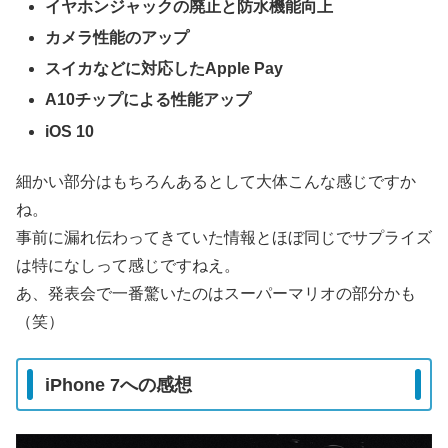
イヤホンジャックの廃止と防水機能向上
カメラ性能のアップ
スイカなどに対応したApple Pay
A10チップによる性能アップ
iOS 10
細かい部分はもちろんあるとして大体こんな感じですか
ね。
事前に漏れ伝わってきていた情報とほぼ同じでサプライズ
は特になしって感じですねえ。
あ、発表会で一番驚いたのはスーパーマリオの部分かも
（笑）
iPhone 7への感想