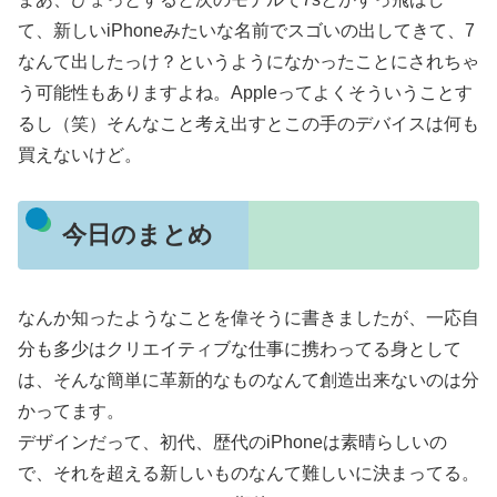
て、新しいiPhoneみたいな名前でスゴいの出してきて、7
なんて出したっけ？というようになかったことにされちゃ
う可能性もありますよね。Appleってよくそういうことす
るし（笑）そんなこと考え出すとこの手のデバイスは何も
買えないけど。
今日のまとめ
なんか知ったようなことを偉そうに書きましたが、一応自
分も多少はクリエイティブな仕事に携わってる身として
は、そんな簡単に革新的なものなんて創造出来ないのは分
かってます。
デザインだって、初代、歴代のiPhoneは素晴らしいの
で、それを超える新しいものなんて難しいに決まってる。