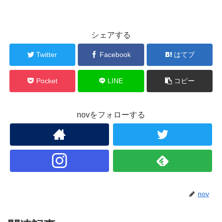
シェアする
Twitter
Facebook
はてブ
Pocket
LINE
コピー
novをフォローする
nov