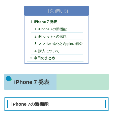
目次
iPhone 7 発表
iPhone 7の新機能
iPhone 7への感想
スマホの進化とAppleの宿命
購入について
今日のまとめ
iPhone 7 発表
iPhone 7の新機能