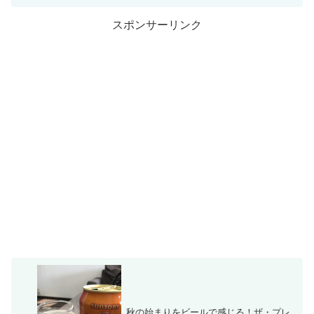
スポンサーリンク
秋の始まりをビールで感じる！ザ・プレ