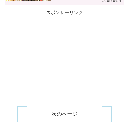
2017.08.24
スポンサーリンク
次のページ