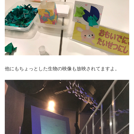
他にもちょっとした生物の映像も放映されてますよ。