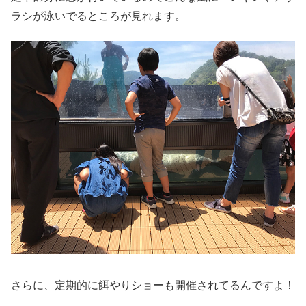
ラシが泳いでるところが見れます。
さらに、定期的に餌やりショーも開催されてるんですよ！