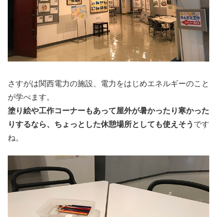
さすがは関西電力の施設、電力をはじめエネルギーのこと
が学べます。
塗り絵や工作コーナーもあって屋外が暑かったり寒かった
りするなら、ちょっとした休憩場所としても使えそう
です
ね。