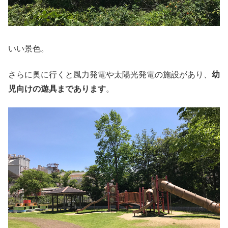
いい景色。
さらに奥に行くと風力発電や太陽光発電の施設があり、
幼
児向けの遊具まであります
。