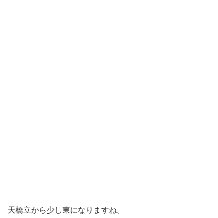
天橋立から少し東になりますね。