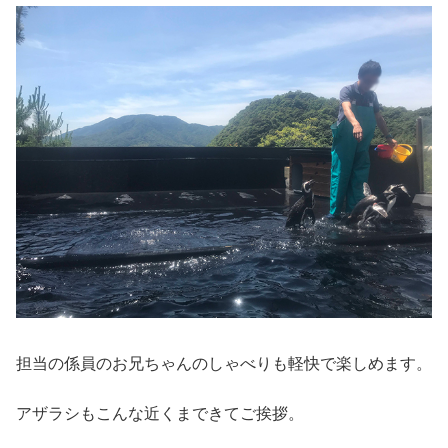
担当の係員のお兄ちゃんのしゃべりも軽快で楽しめます。
アザラシもこんな近くまできてご挨拶。