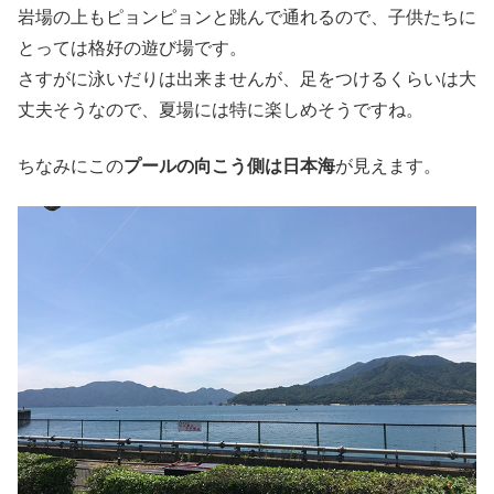
岩場の上もピョンピョンと跳んで通れるので、子供たちに
とっては格好の遊び場です。
さすがに泳いだりは出来ませんが、足をつけるくらいは大
丈夫そうなので、夏場には特に楽しめそうですね。
ちなみにこの
プールの向こう側は日本海
が見えます。