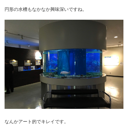
円形の水槽もなかなか興味深いですね。
なんかアート的でキレイです。