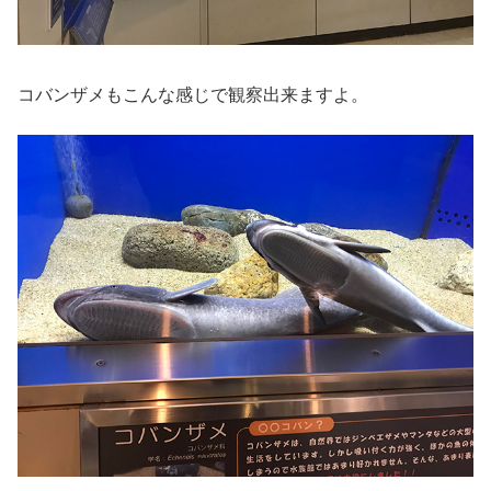
コバンザメもこんな感じで観察出来ますよ。