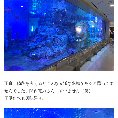
正直、値段を考えるとこんな立派な水槽があると思ってま
せんでした。関西電力さん、すいません（笑）
子供たちも興味津々。