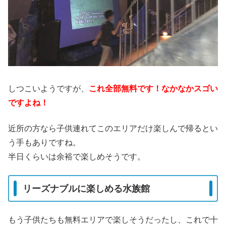
しつこいようですが、
これ全部無料です！なかなかスゴい
ですよね！
近所の方なら子供連れてこのエリアだけ楽しんで帰るとい
う手もありですね。
半日くらいは余裕で楽しめそうです。
リーズナブルに楽しめる水族館
もう子供たちも無料エリアで楽しそうだったし、これで十