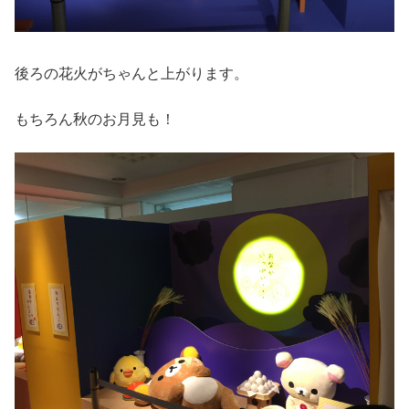
後ろの花火がちゃんと上がります。
もちろん秋のお月見も！