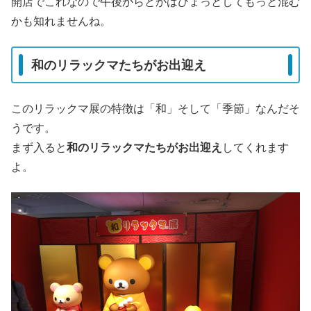
開店でこれなので午後からとかはひょっとしてもっと混む
かも知れませんね。
和のリラックマたちがお出迎え
このリラックマ展の特徴は「和」そして「季節」なんだそ
うです。
まず入ると
和のリラックマたちがお出迎え
してくれます
よ。