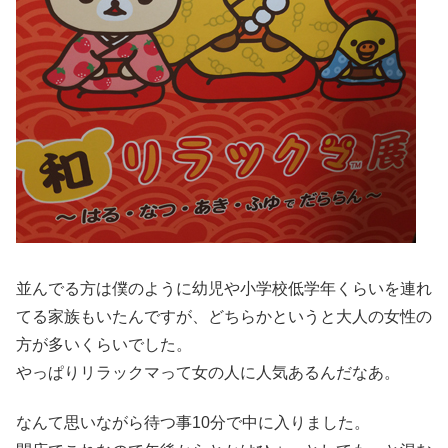
並んでる方は僕のように幼児や小学校低学年くらいを連れ
てる家族もいたんですが、どちらかというと大人の女性の
方が多いくらいでした。
やっぱりリラックマって女の人に人気あるんだなあ。
なんて思いながら待つ事10分で中に入りました。