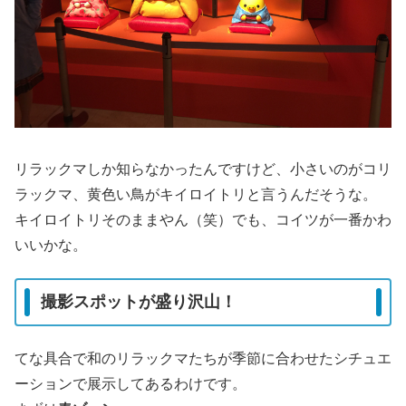
リラックマしか知らなかったんですけど、小さいのがコリ
ラックマ、黄色い鳥がキイロイトリと言うんだそうな。
キイロイトリそのままやん（笑）でも、コイツが一番かわ
いいかな。
撮影スポットが盛り沢山！
てな具合で和のリラックマたちが季節に合わせたシチュエ
ーションで展示してあるわけです。