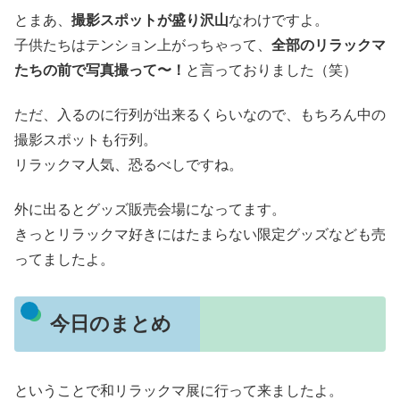
とまあ、
撮影スポットが盛り沢山
なわけですよ。
子供たちはテンション上がっちゃって、
全部のリラックマ
たちの前で写真撮って〜！
と言っておりました（笑）
ただ、入るのに行列が出来るくらいなので、もちろん中の
撮影スポットも行列。
リラックマ人気、恐るべしですね。
外に出るとグッズ販売会場になってます。
きっとリラックマ好きにはたまらない限定グッズなども売
ってましたよ。
今日のまとめ
ということで和リラックマ展に行って来ましたよ。