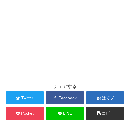
シェアする
Twitter
Facebook
はてブ
Pocket
LINE
コピー