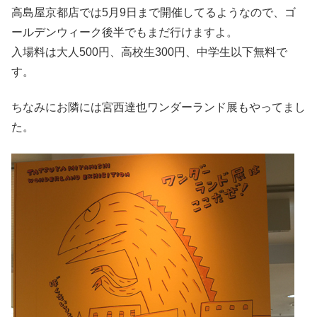
高島屋京都店では5月9日まで開催してるようなので、ゴ
ールデンウィーク後半でもまだ行けますよ。
入場料は大人500円、高校生300円、中学生以下無料で
す。
ちなみにお隣には宮西達也ワンダーランド展もやってまし
た。