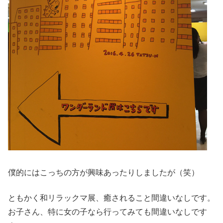
僕的にはこっちの方が興味あったりしましたが（笑）
ともかく和リラックマ展、癒されること間違いなしです。
お子さん、特に女の子なら行ってみても間違いなしです