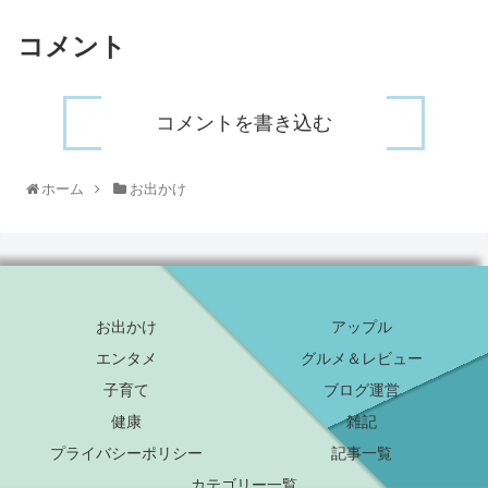
コメント
コメントを書き込む
ホーム
お出かけ
お出かけ
アップル
エンタメ
グルメ＆レビュー
子育て
ブログ運営
健康
雑記
プライバシーポリシー
記事一覧
カテゴリー一覧