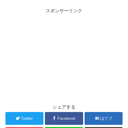
スポンサーリンク
シェアする
Twitter
Facebook
はてブ