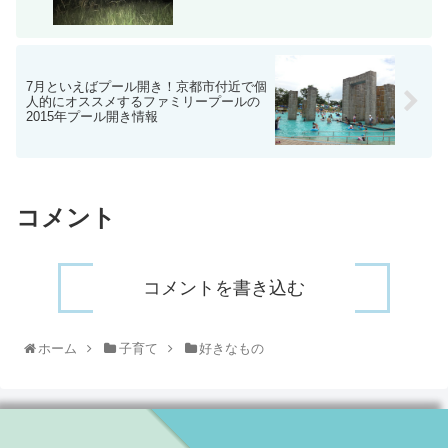
7月といえばプール開き！京都市付近で個
人的にオススメするファミリープールの
2015年プール開き情報
コメント
コメントを書き込む
ホーム
子育て
好きなもの