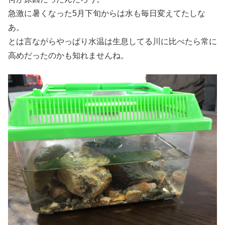
急激に暑くなった5月下旬からは水も毎日変えてたしな
あ。
とは言ながらやっぱり水温は生息してる川に比べたら常に
高めだったのかも知れませんね。