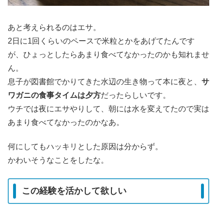
あと考えられるのはエサ。
2日に1回くらいのペースで米粒とかをあげてたんです
が、ひょっとしたらあまり食べてなかったのかも知れませ
ん。
息子が図書館でかりてきた水辺の生き物って本に夜と、
サ
ワガニの食事タイムは夕方
だったらしいです。
ウチでは夜にエサやりして、朝には水を変えてたので実は
あまり食べてなかったのかなあ。
何にしてもハッキリとした原因は分からず。
かわいそうなことをしたな。
この経験を活かして欲しい