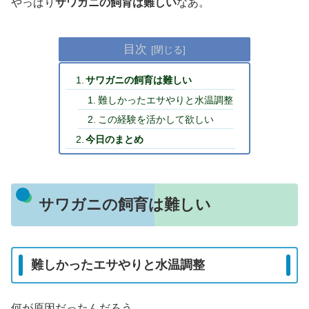
やっぱり
サワガニの飼育は難しい
なあ。
目次
サワガニの飼育は難しい
難しかったエサやりと水温調整
この経験を活かして欲しい
今日のまとめ
サワガニの飼育は難しい
難しかったエサやりと水温調整
何が原因だったんだろう。