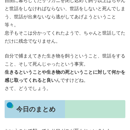
自由に暮らしてたサワガニを閉じ込めて飼う以上はちゃん
と世話をしなければならない、世話をしないと死んでしま
う、世話が出来ないなら逃がしてあげようということ
等々。
息子もそこは分かってくれたようで、ちゃんと世話してた
だけに残念でなりません。
自分で捕まえてきた生き物を飼うということ、世話をする
こと、そして死んじゃったという事実。
生きるということや生き物の死ということに対して何かを
感じ取ってくれると良い
んですけどね。
さて、どうでしょう。
今日のまとめ