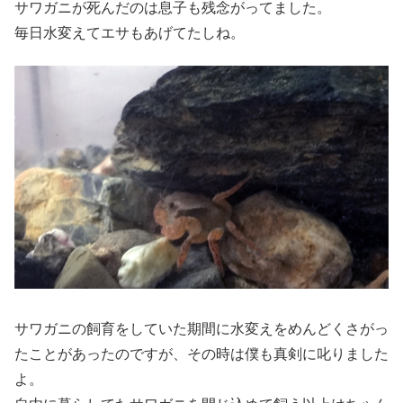
サワガニが死んだのは息子も残念がってました。
毎日水変えてエサもあげてたしね。
サワガニの飼育をしていた期間に水変えをめんどくさがっ
たことがあったのですが、その時は僕も真剣に叱りました
よ。