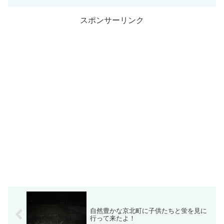
スポンサーリンク
自然豊かな京北町に子供たちと蛍を見に
行って来たよ！