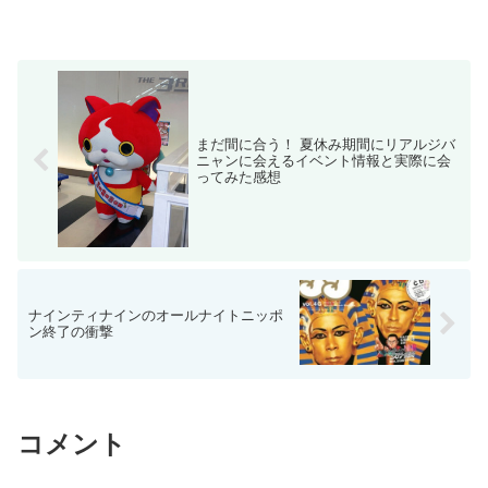
まだ間に合う！ 夏休み期間にリアルジバ
ニャンに会えるイベント情報と実際に会
ってみた感想
ナインティナインのオールナイトニッポ
ン終了の衝撃
コメント