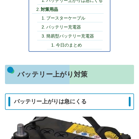
バッテリー上がりは急にくる
対策用品
ブースターケーブル
バッテリー充電器
簡易型バッテリー充電器
今日のまとめ
バッテリー上がり対策
バッテリー上がりは急にくる