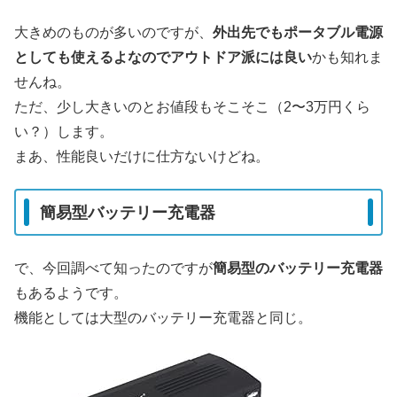
大きめのものが多いのですが、
外出先でもポータブル電源
としても使えるよなのでアウトドア派には良い
かも知れま
せんね。
ただ、少し大きいのとお値段もそこそこ（2〜3万円くら
い？）します。
まあ、性能良いだけに仕方ないけどね。
簡易型バッテリー充電器
で、今回調べて知ったのですが
簡易型のバッテリー充電器
もあるようです。
機能としては大型のバッテリー充電器と同じ。