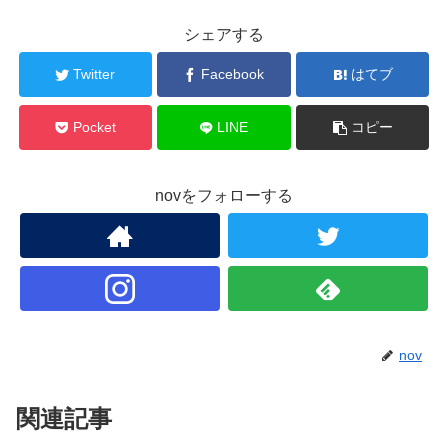
シェアする
Twitter
Facebook
はてブ
Pocket
LINE
コピー
novをフォローする
nov
関連記事