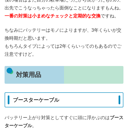
出先でこうなっちゃったら面倒なことになりますもんね。
一番の対策は小まめなチェックと定期的な交換
ですね。
ちなみにバッテリーはモノによりますが、3年くらいが交
換時期だと思います。
もちろんタイプによっては2年くらいってのもあるのでご
注意ですけど。
対策用品
ブースターケーブル
バッテリー上がり対策としてすぐに頭に浮かぶのは
ブース
ターケーブル
。