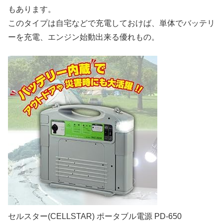
もあります。
このタイプは自宅などで充電しておけば、単体でバッテリ
ーを充電、エンジン始動出来る優れもの。
セルスター(CELLSTAR) ポータブル電源 PD-650