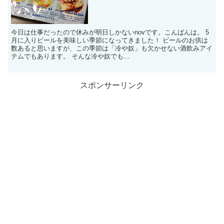
今日は仕事だったので休みが明日しかないnovです。こんばんは。 5
月に入りビールを美味しい季節になってきました！ ビールのお供は
数あると思いますが、この季節は「冷や奴」も欠かせない酒飲みアイ
テムでもあります。 そんな冷や奴でも...
スポンサーリンク