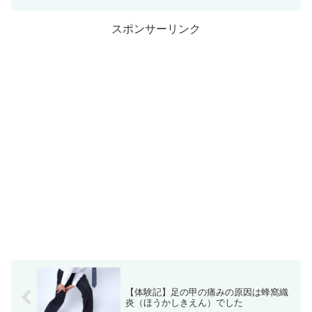
スポンサーリンク
【体験記】足の甲の痛みの原因は蜂窩織
炎（ほうかしきえん）でした