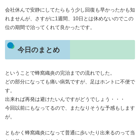
会社休んで安静にしてたらもう少し回復も早かったかも知
れませんが、さすがに1週間、10日とは休めないのでこの
位の期間で治ってくれて良かったです。
今日のまとめ
ということで蜂窩織炎の完治までの流れでした。
どの部分になっても痛い病気ですが、足はホントに不便で
す。
出来れば再発は避けたいんですがどうでしょう・・・
今回以前にもなってるので、またなりそうな予感もします
が。
ともかく蜂窩織炎になって普通に歩いたり出来るのって当