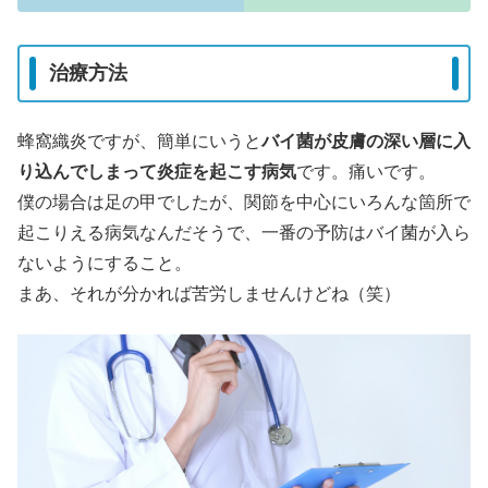
治療方法
蜂窩織炎ですが、簡単にいうと
バイ菌が皮膚の深い層に入
り込んでしまって炎症を起こす病気
です。痛いです。
僕の場合は足の甲でしたが、関節を中心にいろんな箇所で
起こりえる病気なんだそうで、一番の予防はバイ菌が入ら
ないようにすること。
まあ、それが分かれば苦労しませんけどね（笑）