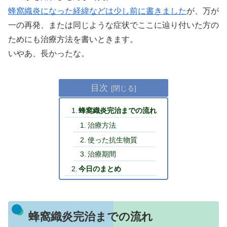
蜂窩織炎になった経緯などは少し前に書きました
が、万が
一の再発、または同じような症状でここに辿り付いた方の
ためにも治療方法を書いときます。
いやあ、長かったな。
目次
蜂窩織炎完治までの流れ
治療方法
使った抗生物質
治療期間
今日のまとめ
蜂窩織炎完治までの流れ