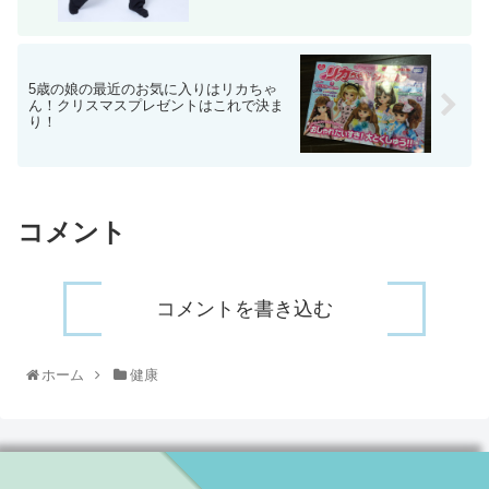
5歳の娘の最近のお気に入りはリカちゃ
ん！クリスマスプレゼントはこれで決ま
り！
コメント
コメントを書き込む
ホーム
健康