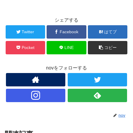
シェアする
Twitter
Facebook
はてブ
Pocket
LINE
コピー
novをフォローする
nov