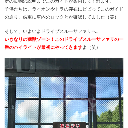
所の動物の説明までこのガイドが案内してくれます。
子供たちは、ライオンやトラの存在にビビってこのガイド
の通り、厳重に車内のロックとか確認してました（笑）
そして、いよいよドライブスルーサファリへ。
いきなりの猛獣ゾーン！このドライブスルーサファリの一
番のハイライトが最初にやってきます
よ（笑）