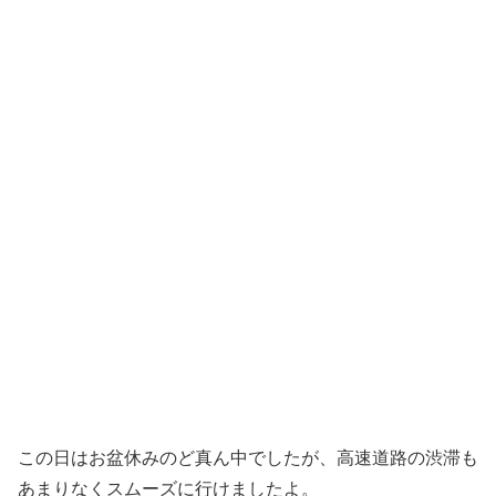
この日はお盆休みのど真ん中でしたが、高速道路の渋滞も
あまりなくスムーズに行けましたよ。