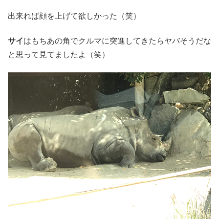
出来れば顔を上げて欲しかった（笑）
サイ
はもちあの角でクルマに突進してきたらヤバそうだな
と思って見てましたよ（笑）