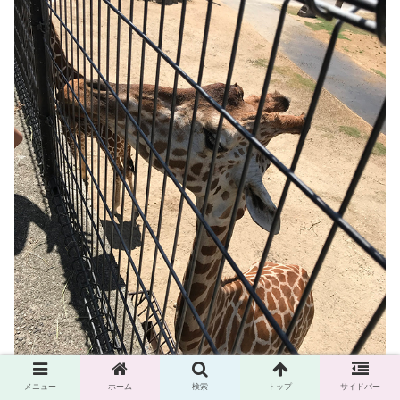
メニュー
ホーム
検索
トップ
サイドバー