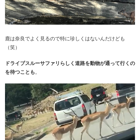
鹿は奈良でよく見るので特に珍しくはないんだけども
（笑）
ドライブスルーサファリらしく道路を動物が通って行くの
を待つことも
。