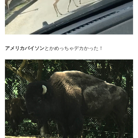
アメリカバイソン
とかめっちゃデカかった！