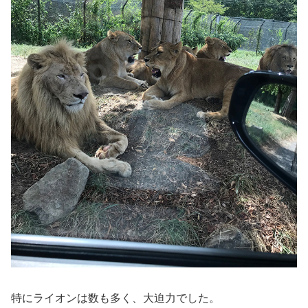
特にライオンは数も多く、大迫力でした。