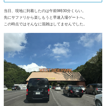
当日、現地に到着したのは午前9時30分くらい。
先にサファリから楽しもうと早速入場ゲートへ。
この時点ではそんなに混雑はしてませんでした。