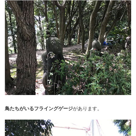
鳥たちがいるフライングゲージ
があります。