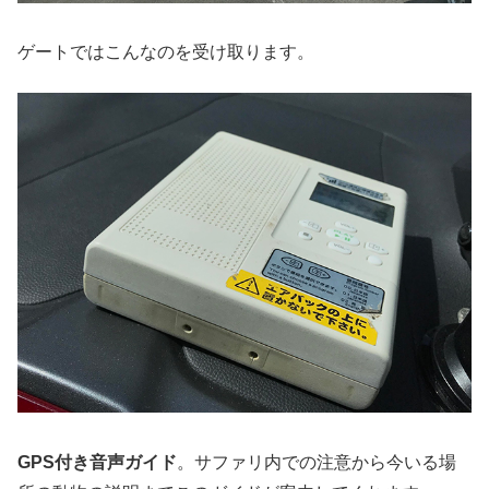
ゲートではこんなのを受け取ります。
GPS付き音声ガイド
。サファリ内での注意から今いる場