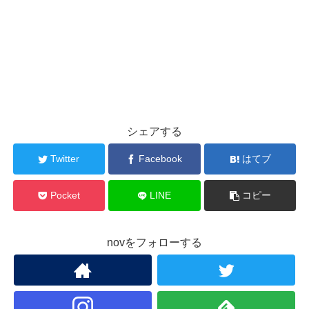
シェアする
Twitter
Facebook
はてブ
Pocket
LINE
コピー
novをフォローする