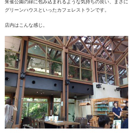
朱雀公園の緑に包み込まれるような気持ちの良い、まさに
グリーンハウスといったカフェレストランです。
店内はこんな感じ。