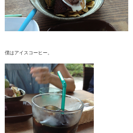
僕はアイスコーヒー。