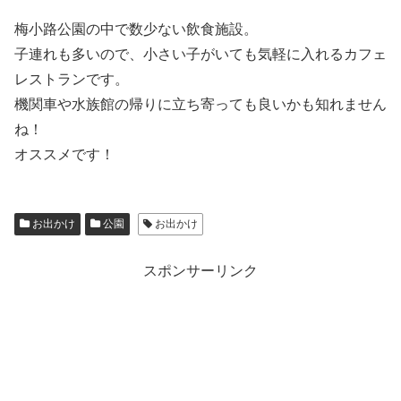
梅小路公園の中で数少ない飲食施設。
子連れも多いので、小さい子がいても気軽に入れるカフェ
レストランです。
機関車や水族館の帰りに立ち寄っても良いかも知れません
ね！
オススメです！
お出かけ
公園
お出かけ
スポンサーリンク