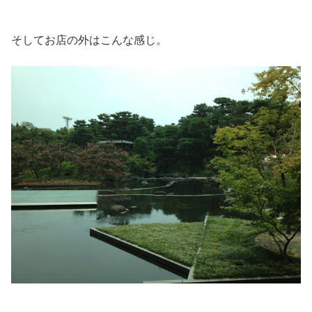
そしてお店の外はこんな感じ。