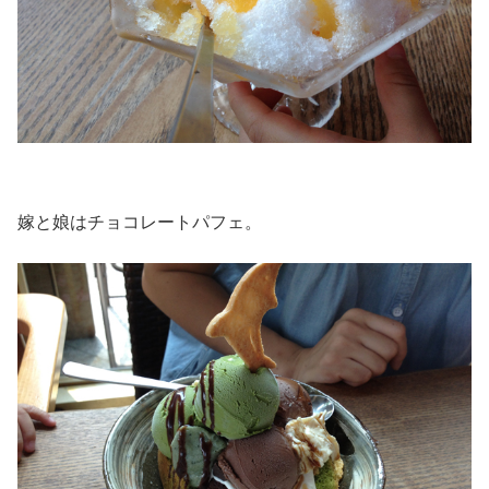
嫁と娘はチョコレートパフェ。