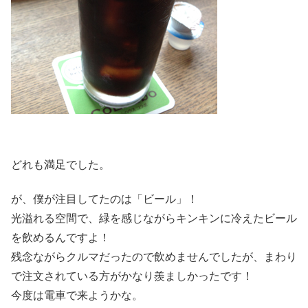
どれも満足でした。
が、僕が注目してたのは「ビール」！
光溢れる空間で、緑を感じながらキンキンに冷えたビール
を飲めるんですよ！
残念ながらクルマだったので飲めませんでしたが、まわり
で注文されている方がかなり羨ましかったです！
今度は電車で来ようかな。