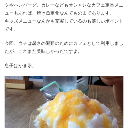
タやハンバーグ、カレーなどもオシャレなカフェ定番メニ
ューもあれば、焼き魚定食なんてものまであります。
キッズメニューなんかも充実しているのも嬉しいポイント
です。
今回、ウチは暑さの避難のためにカフェとして利用しまし
たが、これまた美味しかったですよ。
息子はかき氷。