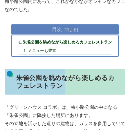
梅小路公園内にあって、これがなかなかオシャレなカフェ
なのでした。
目次
朱雀公園を眺めながら楽しめるカフェレストラン
メニューも豊富
朱雀公園を眺めながら楽しめるカ
フェレストラン
「グリーンハウス コラボ」は、梅小路公園の中になる
「朱雀公園」に隣接した場所にあります。
その立地を活かした造りの建物は、ガラスを多用していて