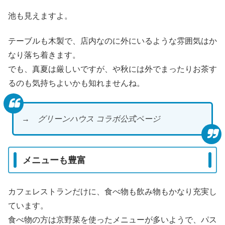
池も見えますよ。
テーブルも木製で、店内なのに外にいるような雰囲気はか
なり落ち着きます。
でも、真夏は厳しいですが、や秋には外でまったりお茶す
るのも気持ちよいかも知れませんね。
→ グリーンハウス コラボ公式ページ
メニューも豊富
カフェレストランだけに、食べ物も飲み物もかなり充実し
ています。
食べ物の方は京野菜を使ったメニューが多いようで、パス