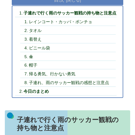
子連れで行く雨のサッカー観戦の持ち物と注意点
レインコート・カッパ・ポンチョ
タオル
着替え
ビニール袋
傘
帽子
帰る勇気、行かない勇気
子連れ、雨のサッカー観戦の感想と注意点
今日のまとめ
子連れで行く雨のサッカー観戦の
持ち物と注意点