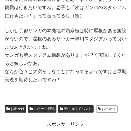
観戦は行きたいですね。息子も「次はガンバのスタジアム
に行きたい！」って言ってるし（笑）
しかし京都サンガの本拠地の西京極は特に屋根がある施設
がないので、屋根のあるサッカー専用スタジアムって良い
よなあと思いますね。
サンガも新スタジアム構想がありますが早く実現してくれ
ると嬉しいなあ。
なんか色々と大変そうなことになってるようですけど早期
実現を期待したいですね！
お出かけ
スポーツ観戦
子供向けイベント
お出かけ
スポンサーリンク