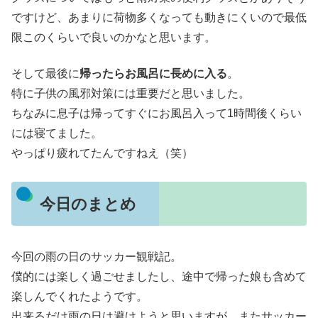
ですけど、あまりに荷物多くなっても動きにくいので最低
限このくらいで良いのかなと思います。
そして最後に
帰ったらお風呂に長めに入る
。
特に子供の風邪対策には重要だと思いました。
ちなみに息子は帰ってすぐにお風呂入って1時間後くらい
には寝てました。
やっぱり疲れてたんですねえ（笑）
今日のまとめ
今回の雨の日のサッカー観戦記。
僕的には楽しく過ごせましたし、途中で帰った娘も含めて
楽しんでくれたようです。
出来るだけ雨の日は避けようと思いますが、またサッカー