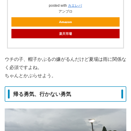
posted with
カエレバ
アンブロ
Amazon
楽天市場
ウチの子、帽子かぶるの嫌がるんだけど夏場は雨に関係な
く必須ですよね。
ちゃんとかぶらせよう。
帰る勇気、行かない勇気