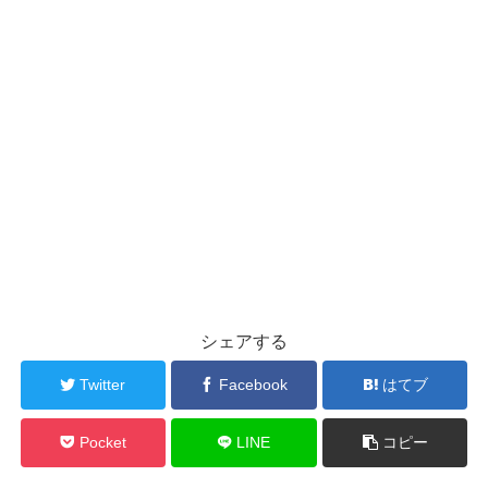
シェアする
Twitter
Facebook
はてブ
Pocket
LINE
コピー