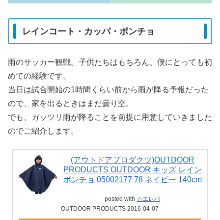
レインコート・カッパ・ポンチョ
雨のサッカー観戦。子供たちはもちろん、僕にとっても初
めての経験です。
当日は試合開始の1時間くらい前から雨が降る予報だった
ので、家を出るときはまだ曇り空。
でも、ガッツリ雨が降ることを前提に用意していきました
のでご紹介します。
(アウトドアプロダクツ)OUTDOOR
PRODUCTS OUTDOOR キッズ レイン
ポンチョ 05002177 78 ネイビー 140cm
posted with
カエレバ
OUTDOOR PRODUCTS 2016-04-07