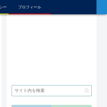
シー
プロフィール