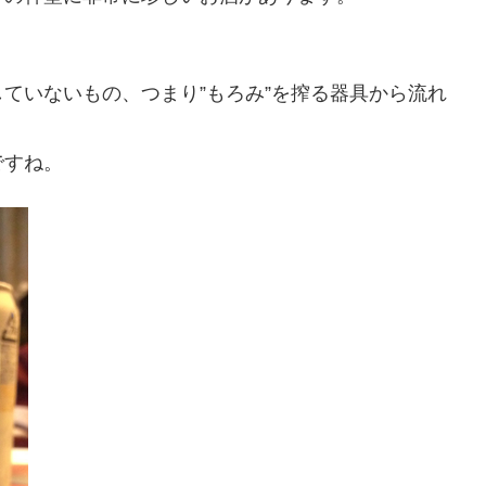
ていないもの、つまり”もろみ”を搾る器具から流れ
ですね。