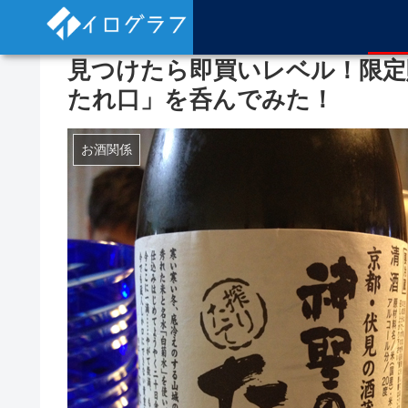
見つけたら即買いレベル！限定
たれ口」を呑んでみた！
お酒関係