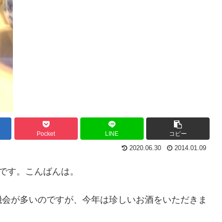
Pocket
LINE
コピー
2020.06.30
2014.01.09
vです。こんばんは。
機会が多いのですが、今年は珍しいお酒をいただきま