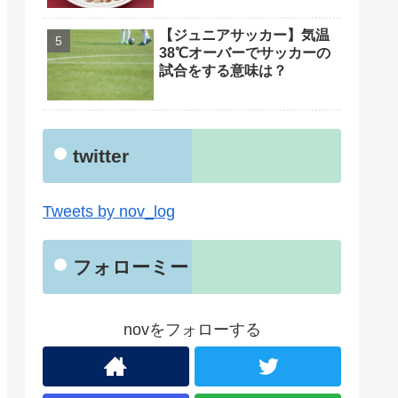
【ジュニアサッカー】気温
38℃オーバーでサッカーの
試合をする意味は？
twitter
Tweets by nov_log
フォローミー
novをフォローする