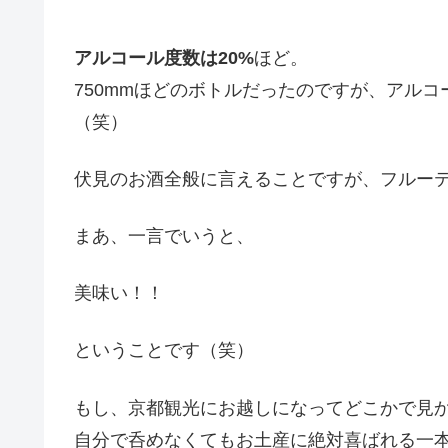
アルコール度数は20%
ほど。
750mmほどのボトルだったのですが、アル
（笑）
伏見のお酒全般に言えることですが、フルー
まあ、一言でいうと、
美味い！！
ということです（笑）
もし、京都観光にお越しになってどこかで見
自分で呑めなくてもお土産に絶対喜ばれる一