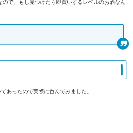
なので、もし見つけたら即買いするレベルのお酒なん
いてあったので実際に呑んでみました。