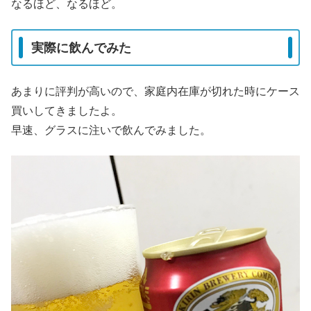
なるほど、なるほど。
実際に飲んでみた
あまりに評判が高いので、家庭内在庫が切れた時にケース
買いしてきましたよ。
早速、グラスに注いで飲んでみました。