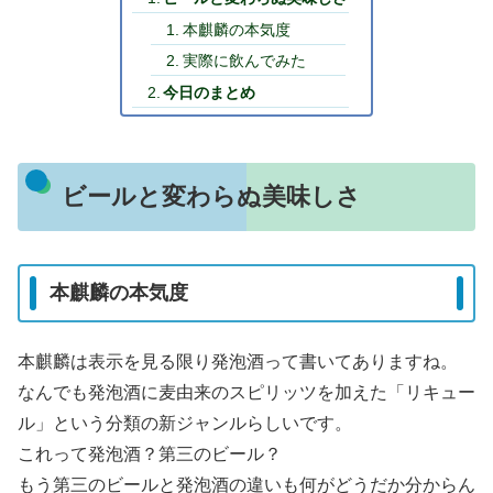
本麒麟の本気度
実際に飲んでみた
今日のまとめ
ビールと変わらぬ美味しさ
本麒麟の本気度
本麒麟は表示を見る限り発泡酒って書いてありますね。
なんでも発泡酒に麦由来のスピリッツを加えた「リキュー
ル」という分類の新ジャンルらしいです。
これって発泡酒？第三のビール？
もう第三のビールと発泡酒の違いも何がどうだか分からん