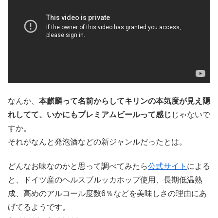
なんか、
本麒麟って名前からしてキリンの本気度が見え隠
れしてて、いかにもプレミアムビールって感じ
じゃないで
すか。
それがなんと発泡酒などの新ジャンルだったとは。
どんなお味なのかと思って調べてみたら
公式サイト
による
と、ドイツ産のヘルスブルッカホップ使用、長期低温熟
成、高めのアルコール度数6％などを美味しさの理由にあ
げてるようです。