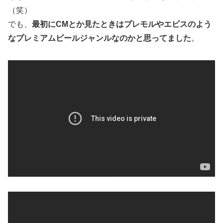
（笑）
でも、
最初にCMとか見たときはプレモルやエビスのよう
なプレミアムビールジャンルなのかと思ってました
。