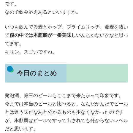
です。
なので飲み応えあるといいますか。
いつも飲んでる麦とホップ、プライムリッチ、金麦を抜い
て
僕の中では本麒麟が一番美味しい
んじゃないかなと思っ
てます。
キリン、スゴいですね。
今日のまとめ
発泡酒、第三のビールもここまで来たかって印象です。
今までは本当のビールと比べると、なんだかんだでビール
とは違う味だなあと分かるものも少なくなかったのです
が、本麒麟はビールですって出されても分からないレベル
だと思います。