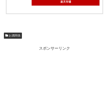
楽天市場
お酒関係
スポンサーリンク