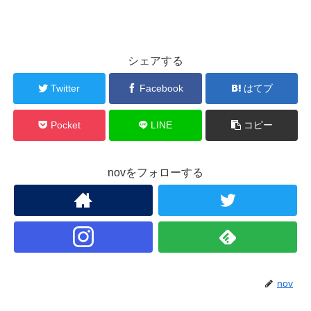
シェアする
Twitter
Facebook
はてブ
Pocket
LINE
コピー
novをフォローする
nov