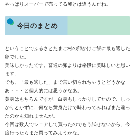
やっぱりスーパーで売ってる卵とは違うんだね。
今日のまとめ
ということでふるさとたまご村の卵かけご飯に最も適した
卵でした。
美味しかったです。普通の卵よりは格段に美味しいと思い
ます。
でも、「最も適した」まで言い切られちゃうとどうかな
あ・・・と個人的には思うかなあ。
黄身はもちろんですが、白身もしっかりしてたので、しっ
かりとかずに、何なら黄身だけで味わってみればまた違っ
たのかも知れませんが。
今回は数人でシェアして買ったのでもう試せないから、今
度行ったらまた買ってみようかな。