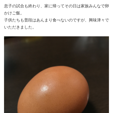
息子の試合も終わり、家に帰ってその日は家族みんなで卵
かけご飯。
子供たちも普段はあんまり食べないのですが、興味津々で
いただきました。