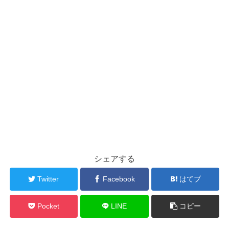
シェアする
Twitter
Facebook
はてブ
Pocket
LINE
コピー