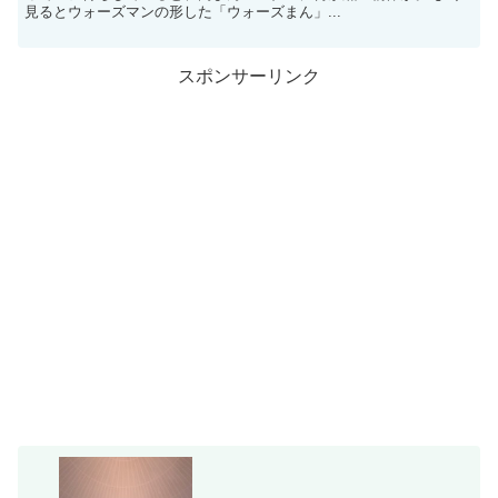
見るとウォーズマンの形した「ウォーズまん」...
スポンサーリンク