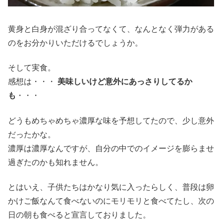
黄身と白身が混ざり合ってなくて、なんとなく弾力がある
のをお分かりいただけるでしょうか。
そして実食。
感想は・・・
美味しいけど意外にあっさりしてるか
も
・・・
どうもめちゃめちゃ濃厚な味を予想してたので、少し意外
だったかな。
濃厚は濃厚なんですが、自分の中でのイメージを膨らませ
過ぎたのかも知れません。
とはいえ、子供たちはかなり気に入ったらしく、普段は卵
かけご飯なんて食べないのにモリモリと食べてたし、次の
日の朝も食べると宣言しておりました。