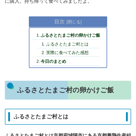
に購入。持ち帰って食べてみましたよ。
目次
ふるさとたまご村の卵かけご飯
ふるさとたまご村とは
実際に食べてみた感想
今日のまとめ
ふるさとたまご村の卵かけご飯
ふるさとたまご村とは
ふるさとたまご村とは京都府城陽市にある京都養鶏生産組