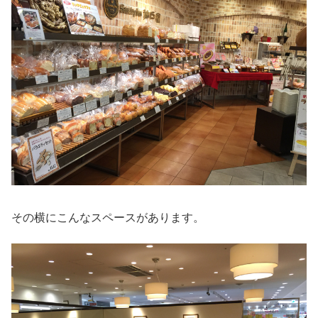
その横にこんなスペースがあります。