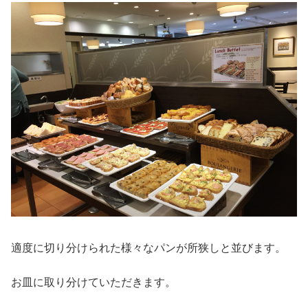
適度に切り分けられた様々なパンが所狭しと並びます。
お皿に取り分けていただきます。