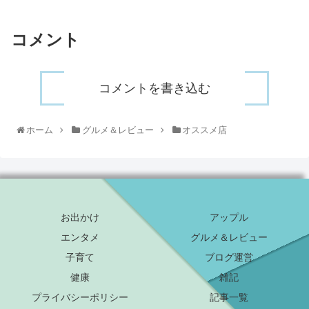
コメント
コメントを書き込む
ホーム
グルメ＆レビュー
オススメ店
お出かけ
アップル
エンタメ
グルメ＆レビュー
子育て
ブログ運営
健康
雑記
プライバシーポリシー
記事一覧