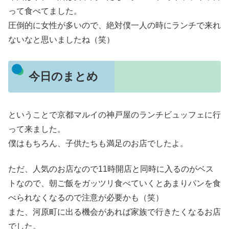
って食べてました。
圧倒的に女性が多いので、絶対僕一人の時にランチで来れ
ないなと思いましたね（笑）
今日のまとめ
ということで京都マルイの神戸屋のランチビュッフェに行
って来ました。
僕はもちろん、子供たちも満足のお店でしたよ。
ただ、人気のお店なので11時開店と同時に入るのがベス
トなので、朝ご飯をガッツリ食べていくとあまりパンを食
べられなくなるので注意が必要かも（笑）
また、河原町に出る機会があれば家族で行きたくなるお店
でした。