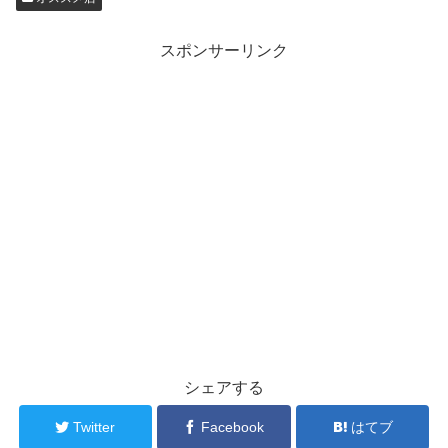
スポンサーリンク
シェアする
Twitter
Facebook
はてブ