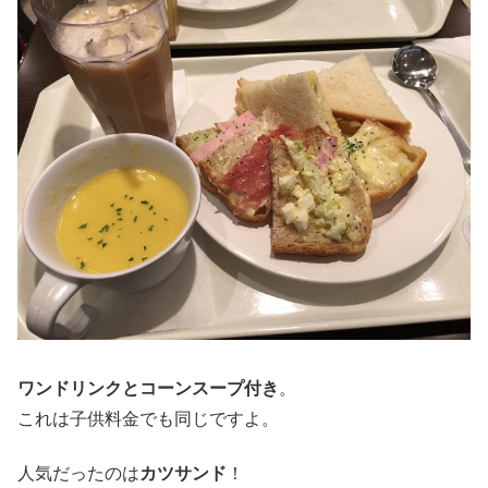
ワンドリンクとコーンスープ付き
。
これは子供料金でも同じですよ。
人気だったのは
カツサンド
！