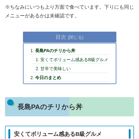
※ちなみにいつも上り方面で食べています。下りにも同じ
メニューがあるかは未確認です。
目次
長島PAのチリから丼
安くてボリューム感あるB級グルメ
甘辛で美味しい
今日のまとめ
長島PAのチリから丼
安くてボリューム感あるB級グルメ