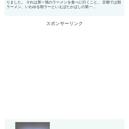
りました。 それは第一旭のラーメンを食べに行くこと。 京都では朝
ラーメン、いわゆる朝ラーといえばたかばしの第一...
スポンサーリンク