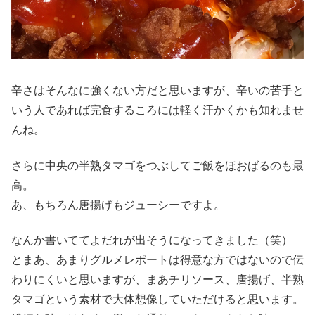
辛さはそんなに強くない方だと思いますが、辛いの苦手と
いう人であれば完食するころには軽く汗かくかも知れませ
んね。
さらに中央の半熟タマゴをつぶしてご飯をほおばるのも最
高。
あ、もちろん唐揚げもジューシーですよ。
なんか書いててよだれが出そうになってきました（笑）
とまあ、あまりグルメレポートは得意な方ではないので伝
わりにくいと思いますが、まあチリソース、唐揚げ、半熟
タマゴという素材で大体想像していただけると思います。