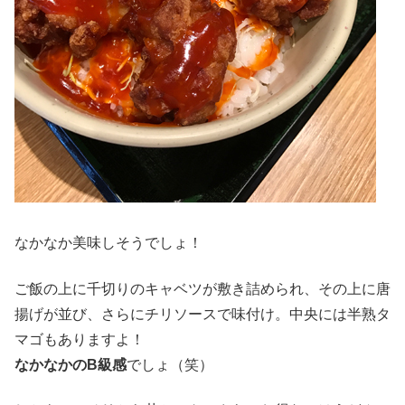
なかなか美味しそうでしょ！
ご飯の上に千切りのキャベツが敷き詰められ、その上に唐
揚げが並び、さらにチリソースで味付け。中央には半熟タ
マゴもありますよ！
なかなかのB級感
でしょ（笑）