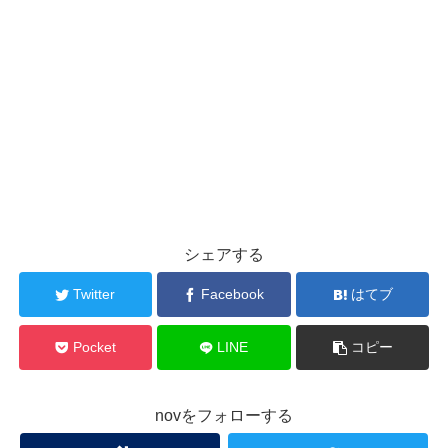
シェアする
Twitter
Facebook
はてブ
Pocket
LINE
コピー
novをフォローする