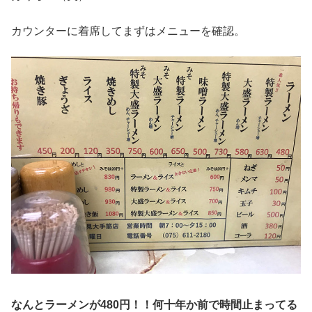
カウンターに着席してまずはメニューを確認。
なんとラーメンが480円！！何十年か前で時間止まってる