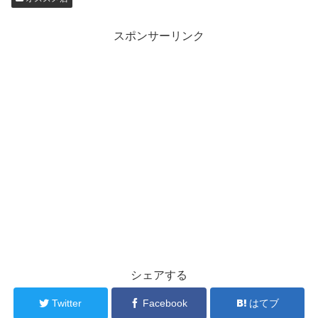
スポンサーリンク
シェアする
Twitter
Facebook
はてブ