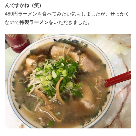
んですかね（笑）
480円ラーメンを食べてみたい気もしましたが、せっかく
なので
特製ラーメン
をいただきました。