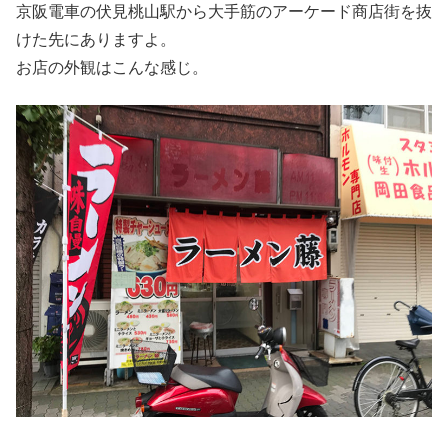
京阪電車の伏見桃山駅から大手筋のアーケード商店街を抜
けた先にありますよ。
お店の外観はこんな感じ。