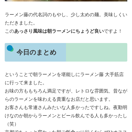
ラーメン藤の代名詞のもやし、少し太めの麺。美味しくい
ただきました。
この
あっさり風味は朝ラーメンにちょうど良い
ですよ！
今日のまとめ
ということで朝ラーメンを堪能しにラーメン藤 大手筋店
に行って来ました。
お味の方ももちろん満足ですが、レトロな雰囲気、昔なが
らのラーメンを味わえる貴重なお店だと思います。
お客さんも常連さんみたいな人多かったですしね。夜勤明
けなのか朝からラーメンとビール飲んでる人も多かったし
（笑）