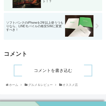
ト！？
ソフトバンクのiPhoneを2年以上使うつも
りなら、LINEモバイルの格安SIMに変更
すべき！
コメント
コメントを書き込む
ホーム
グルメ＆レビュー
オススメ店