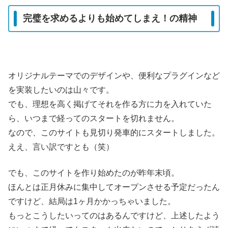
完璧を求めるよりも始めてしまえ！の精神
オリジナルテーマでのデザインや、便利なプラグインなど
を実装したいのは山々です。
でも、理想を高く掲げてそれを作る方に力を入れていた
ら、いつまで経ってのスタートを切れません。
なので、このサイトも見切り発車的にスタートしました。
ええ、言い訳ですとも（笑）
でも、このサイトを作り始めたのが昨年末頃。
ほんとは正月休みに集中してオープンさせる予定だったん
ですけど、結局は1ヶ月かかっちゃいました。
もっとこうしたいってのはあるんですけど、上述したよう