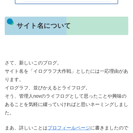
サイト名について
さて、新しいこのブログ。
サイト名を「イログラフ大作戦」としたには一応理由があ
ります。
イログラフ、並びかえるとライフログ。
そう、管理人novのライフログとして思ったことや興味の
あることを気軽に綴っていければと思いネーミングしまし
た。
まあ、詳しいことは
プロフィールページ
に書きましたので