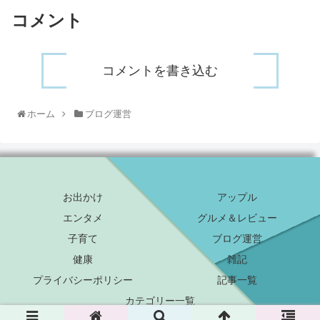
コメント
コメントを書き込む
ホーム
ブログ運営
お出かけ
アップル
エンタメ
グルメ＆レビュー
子育て
ブログ運営
健康
雑記
プライバシーポリシー
記事一覧
カテゴリー一覧