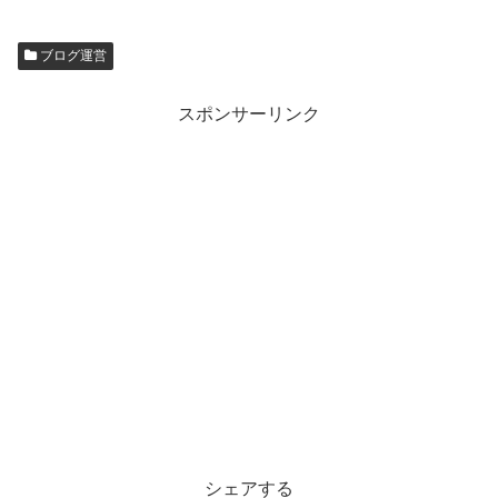
ブログ運営
スポンサーリンク
シェアする