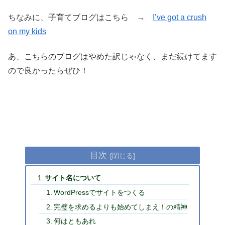
ちなみに、子育てブログはこちら →
I’ve got a crush
on my kids
あ、こちらのブログはやめた訳じゃなく、まだ続けてます
ので良かったらぜひ！
目次
サイト名について
WordPressでサイトをつくる
完璧を求めるよりも始めてしまえ！の精神
何はともあれ