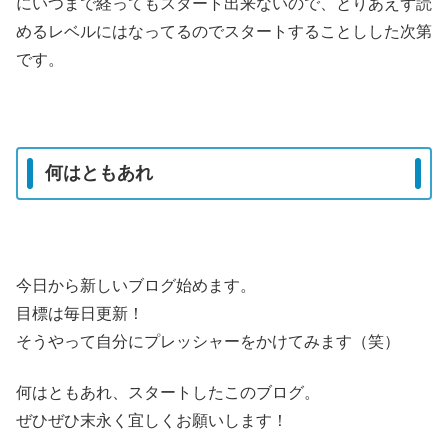
にいつまで経ってもスタート出来ないので、とりあえず読
めるレベルにはなってるのでスタートすることしした次第
です。
何はともあれ
今日から新しいブログ始めます。
目標は毎日更新！
そうやって自分にプレッシャーをかけてみます（笑）
何はともあれ、スタートしたこのブログ。
ぜひぜひ末永く宜しくお願いします！