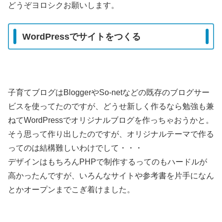
どうぞヨロシクお願いします。
WordPressでサイトをつくる
子育てブログはBloggerやSo-netなどの既存のブログサー
ビスを使ってたのですが、どうせ新しく作るなら勉強も兼
ねてWordPressでオリジナルブログを作っちゃおうかと。
そう思って作り出したのですが、オリジナルテーマで作る
ってのは結構難しいわけでして・・・
デザインはもちろんPHPで制作するってのもハードルが
高かったんですが、いろんなサイトや参考書を片手になん
とかオープンまでこぎ着けました。