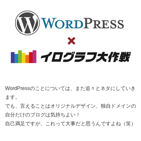
WordPressのことについては、また追々とネタにしていき
ます。
でも、言えることはオリジナルデザイン、独自ドメインの
自分だけのブログは気持ちよい！
自己満足ですが、これって大事だと思うんですよね（笑）