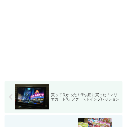
買って良かった！子供用に買った「マリ
オカート8」ファーストインプレッション