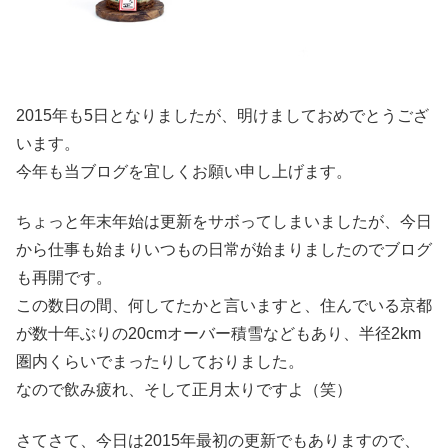
2015年も5日となりましたが、明けましておめでとうござ
います。
今年も当ブログを宜しくお願い申し上げます。
ちょっと年末年始は更新をサボってしまいましたが、今日
から仕事も始まりいつもの日常が始まりましたのでブログ
も再開です。
この数日の間、何してたかと言いますと、住んでいる京都
が数十年ぶりの20cmオーバー積雪などもあり、半径2km
圏内くらいでまったりしておりました。
なので飲み疲れ、そして正月太りですよ（笑）
さてさて、今日は2015年最初の更新でもありますので、