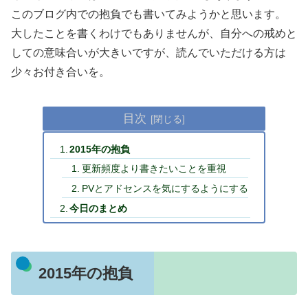
このブログ内での抱負でも書いてみようかと思います。
大したことを書くわけでもありませんが、自分への戒めと
しての意味合いが大きいですが、読んでいただける方は
少々お付き合いを。
目次
2015年の抱負
更新頻度より書きたいことを重視
PVとアドセンスを気にするようにする
今日のまとめ
2015年の抱負