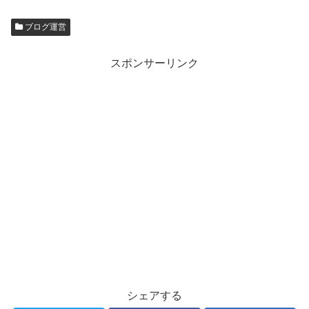
ブログ運営
スポンサーリンク
シェアする