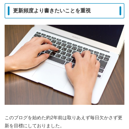
更新頻度より書きたいことを重視
このブログを始めた約2年前は取りあえず毎日欠かさず更
新を目標にしておりました。