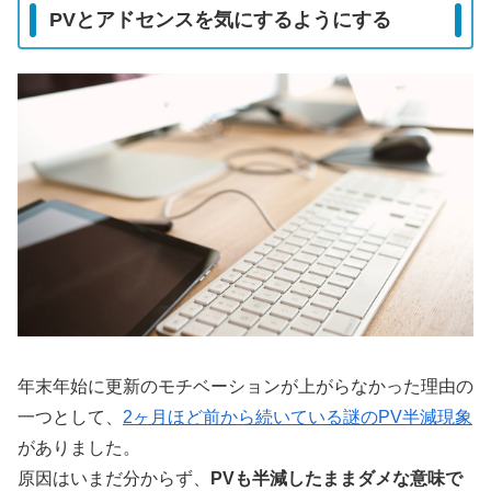
PVとアドセンスを気にするようにする
年末年始に更新のモチベーションが上がらなかった理由の
一つとして、
2ヶ月ほど前から続いている謎のPV半減現象
がありました。
原因はいまだ分からず、
PVも半減したままダメな意味で