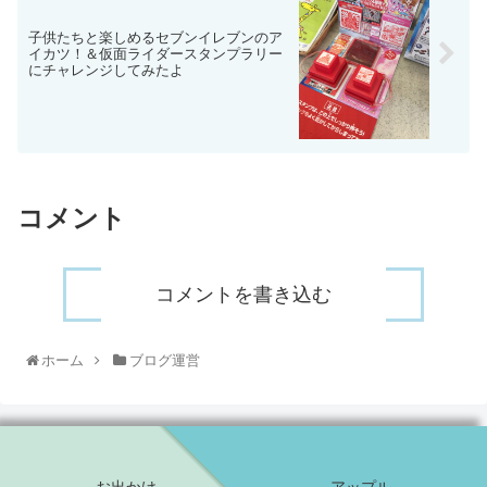
子供たちと楽しめるセブンイレブンのア
イカツ！＆仮面ライダースタンプラリー
にチャレンジしてみたよ
コメント
コメントを書き込む
ホーム
ブログ運営