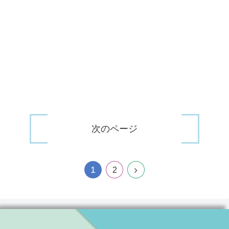
次のページ
1
2