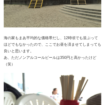
海の家もまあ平均的な価格帯だし、12時頃でも並ぶって
ほどでもなかったので、ここでお昼を済ませてしまっても
良いと思います。
あ、ただノンアルコールビールは350円と高かったけど
（笑）