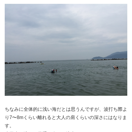
ちなみに全体的に浅い海だとは思うんですが、波打ち際よ
り7〜8mくらい離れると大人の肩くらいの深さにはなりま
す。