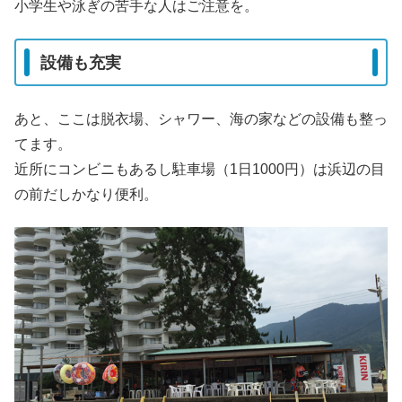
小学生や泳ぎの苦手な人はご注意を。
設備も充実
あと、ここは脱衣場、シャワー、海の家などの設備も整っ
てます。
近所にコンビニもあるし駐車場（1日1000円）は浜辺の目
の前だしかなり便利。