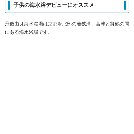
子供の海水浴デビューにオススメ
丹後由良海水浴場は京都府北部の若狭湾、宮津と舞鶴の間
にある海水浴場です。