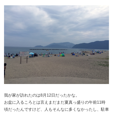
我が家が訪れたのは8月12日だったかな。
お盆に入るころとは言えまだまだ夏真っ盛りの午前11時
頃だったんですけど、人もそんなに多くなかったし、駐車