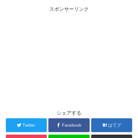
スポンサーリンク
シェアする
Twitter
Facebook
はてブ