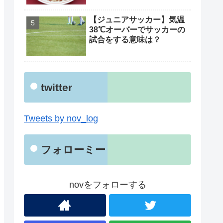
【ジュニアサッカー】気温
38℃オーバーでサッカーの
試合をする意味は？
twitter
Tweets by nov_log
フォローミー
novをフォローする