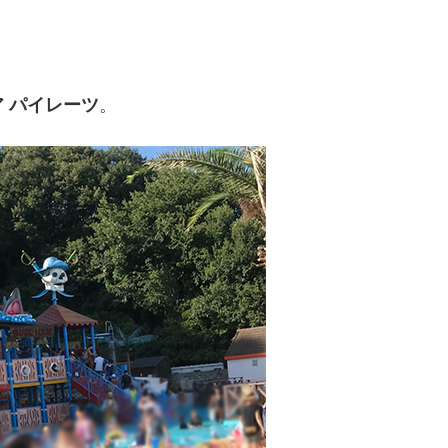
 パイレーツ
。