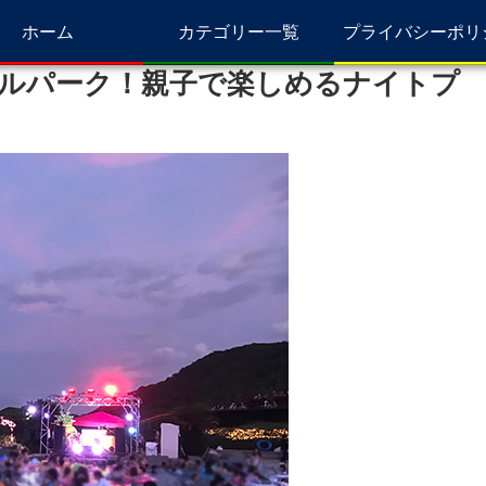
ホーム
カテゴリー一覧
プライバシーポリ
ルパーク！親子で楽しめるナイトプ