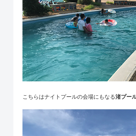
こちらはナイトプールの会場にもなる
渚プー