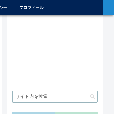
シー
プロフィール