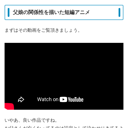
父娘の関係性を描いた短編アニメ
まずはその動画をご覧頂きましょう。
いやあ、良い作品ですね。