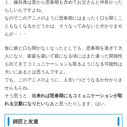
く、嫁自身は昔から思春期も含めてお父さんと仲良かった
らしいんですよね。
なのでこのアニメのように思春期にはまったく口も聞くこ
ともなくなるかどうかは、そうなってみないと分かりませ
んが・・・
仮に娘と口も聞かなくなったとしても、思春期を過ぎて大
人になり、家庭を築いて親になる頃にはまた違った関係性
も出てきてコミュニケーションも取るようになる可能性は
大いにあるとは思うんですよ。
でも、このアニメのように、人生いつどうなるか分かりま
せんもんね。
そう思うと、
出来れば思春期にもコミュニケーションが取
れる父親になりたい
なあと思ったりします。はい。
師匠と友達