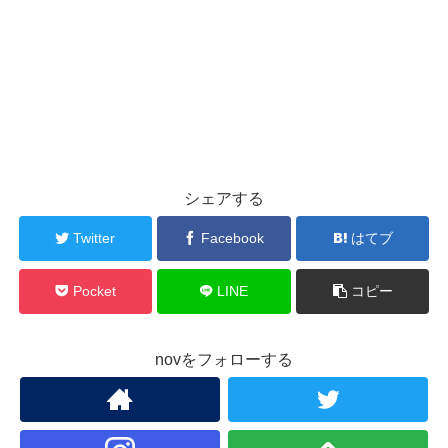
シェアする
Twitter
Facebook
はてブ
Pocket
LINE
コピー
novをフォローする