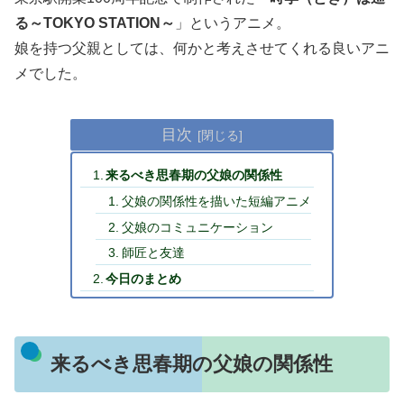
る～TOKYO STATION～
」というアニメ。
娘を持つ父親としては、何かと考えさせてくれる良いアニ
メでした。
目次
来るべき思春期の父娘の関係性
父娘の関係性を描いた短編アニメ
父娘のコミュニケーション
師匠と友達
今日のまとめ
来るべき思春期の父娘の関係性