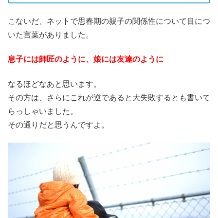
こないだ、ネットで思春期の親子の関係性について目につ
いた言葉がありました。
息子には師匠のように、娘には友達のように
なるほどなあと思います。
その方は、さらにこれが逆であると大失敗するとも書いて
らっしゃいました。
その通りだと思うんですよ。