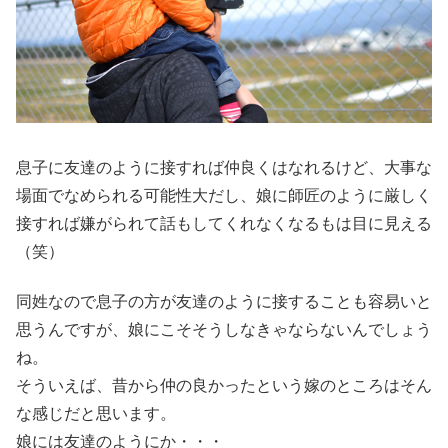
息子に友達のように接すれば仲良くはなれるけど、大事な
場面でなめられる可能性大だし、娘に師匠のように厳しく
接すれば嫌がられて話もしてくれなくなるもは目に見える
（笑）
同姓なので息子の方が友達のように接することも容易いと
思うんですが、娘にこそそうしなきゃならないんでしょう
ね。
そういえば、昔から仲の良かったという嫁のところはそん
な感じだと思います。
娘には友達のようにか・・・