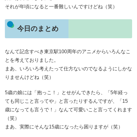
それが年頃になると一番難しいんですけどね（笑）
今日のまとめ
なんて記念すべき東京駅100周年のアニメからいろんなこ
とを考えておりました。
まあ、いろいろ考えたって仕方ないのでなるようにしかな
りませんけどね（笑）
5歳の娘には「抱っこ！」とせがんできたら、「5年経っ
ても同じこと言ってや」と言ったりするんですが、「15
歳になっても言うで！」なんて可愛いこと言ってくれます
（笑）
まあ、実際にそんな15歳になったら困りますが（笑）