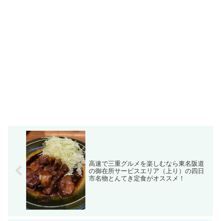
高速で三重グルメを楽しむなら東名阪道
の御在所サービスエリア（上り）の四日
市名物とんてき定食がオススメ！