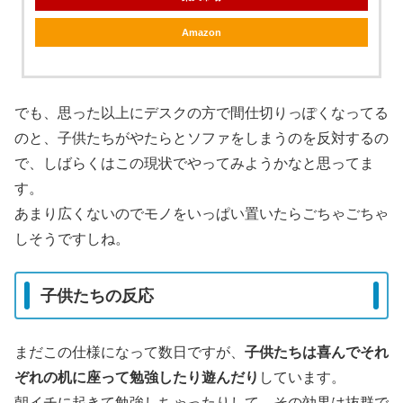
Amazon
でも、思った以上にデスクの方で間仕切りっぽくなってる
のと、子供たちがやたらとソファをしまうのを反対するの
で、しばらくはこの現状でやってみようかなと思ってま
す。
あまり広くないのでモノをいっぱい置いたらごちゃごちゃ
しそうですしね。
子供たちの反応
まだこの仕様になって数日ですが、
子供たちは喜んでそれ
ぞれの机に座って勉強したり遊んだり
しています。
朝イチに起きて勉強しちゃったりして、その効果は抜群で