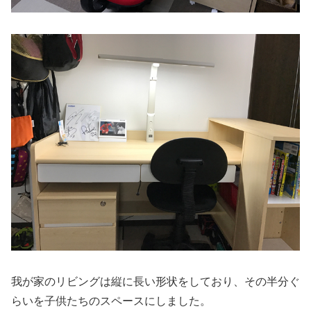
我が家のリビングは縦に長い形状をしており、その半分ぐ
らいを子供たちのスペースにしました。