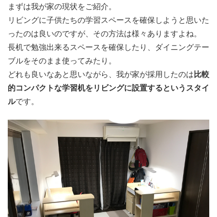
まずは我が家の現状をご紹介。
リビングに子供たちの学習スペースを確保しようと思いた
ったのは良いのですが、その方法は様々ありますよね。
長机で勉強出来るスペースを確保したり、ダイニングテー
ブルをそのまま使ってみたり。
どれも良いなあと思いながら、我が家が採用したのは
比較
的コンパクトな学習机をリビングに設置するというスタイ
ル
です。