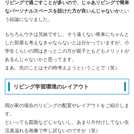
リビングで過ごすことが多いので、じゃあリビングで簡単
なパーソナルスペースを設けた方が良いんじゃないか
とい
う結論になりました。
もちろんウチは兄妹ですし、そう遠くない将来にちゃんと
した部屋も考えなきゃならないとは分かっていますが、小
学生くらいの間はきっとこの方が親子ともどもメリットが
あるんじゃないかと思ってます。
まあ、先のことはその時考えようということで（笑）
リビング学習環境のレイアウト
我が家の場合のリビングの配置やレイアウトをご紹介しま
す。
といっても図面などじゃないし、あまり片付けしてない生
活臭溢れる画像で申し訳ないのですが（笑）