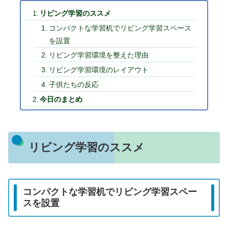
リビング学習のススメ
コンパクトな学習机でリビング学習スペース
を設置
リビング学習環境を整えた理由
リビング学習環境のレイアウト
子供たちの反応
今日のまとめ
リビング学習のススメ
コンパクトな学習机でリビング学習スペー
スを設置