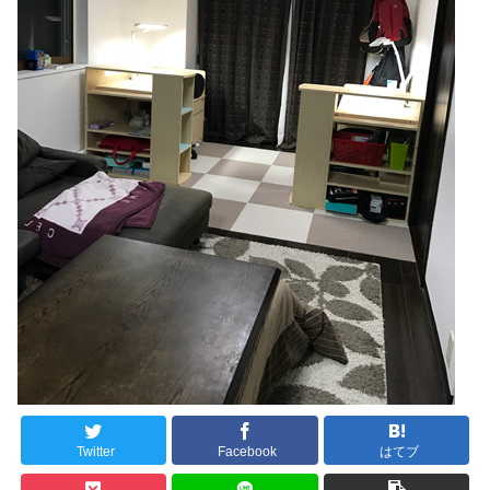
Twitter
Facebook
はてブ