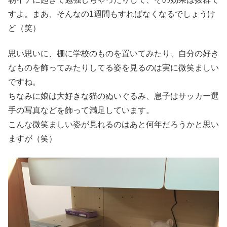
すよ。まあ、そんなの1週間もすればなくなるでしょうけ
ど（笑）
思い思いに、棚に学校のものを置いてみたり、自分の好き
なものを飾ってみたりしてる姿を見るのは実に微笑ましい
ですね。
ちなみに娘は大好きな猫のぬいぐるみ、息子はサッカー選
手の写真などを飾って満足しています。
こんな微笑ましい姿が見れるのはあと何年だろうかと思い
ますが（笑）