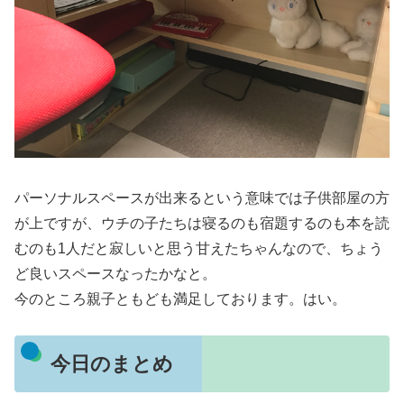
パーソナルスペースが出来るという意味では子供部屋の方
が上ですが、ウチの子たちは寝るのも宿題するのも本を読
むのも1人だと寂しいと思う甘えたちゃんなので、ちょう
ど良いスペースなったかなと。
今のところ親子ともども満足しております。はい。
今日のまとめ