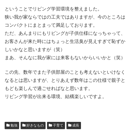
ということでリビング学習環境を整えました。
狭い我が家ならではの工夫ではありますが、今のところは
コンパクトにまとまって満足しております。
ただ、あんまりにもリビングが子供仕様になっちゃって、
お客さんが来た時にはちょっと生活臭が見えすぎて恥ずか
しいかなと思いますが（笑）
まあ、そんなに我が家には来客もないからいいかと（笑）
この先、数年でまた子供部屋のことも考えないといけなく
なるとは思いますが、とりあえず数年はこの仕様で親子と
もども楽しんで過ごせればなと思います。
リビング学習が出来る環境、結構楽しいですよ。
勉強
好きなもの
子育て
成長