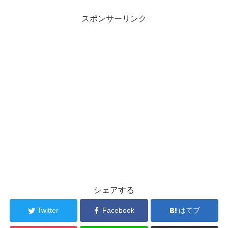
スポンサーリンク
シェアする
Twitter
Facebook
はてブ