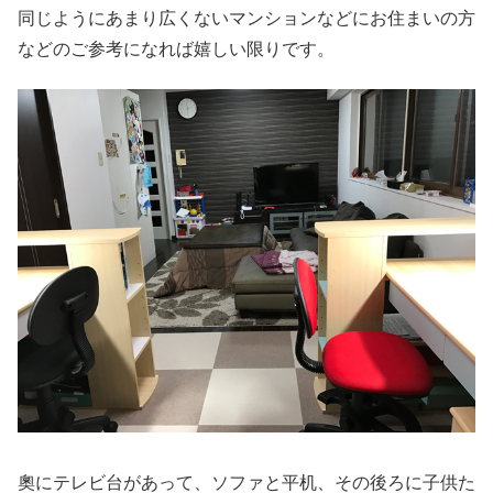
同じようにあまり広くないマンションなどにお住まいの方
などのご参考になれば嬉しい限りです。
奧にテレビ台があって、ソファと平机、その後ろに子供た