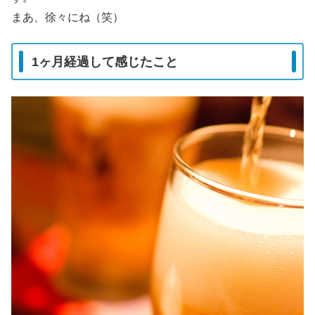
まあ、徐々にね（笑）
1ヶ月経過して感じたこと