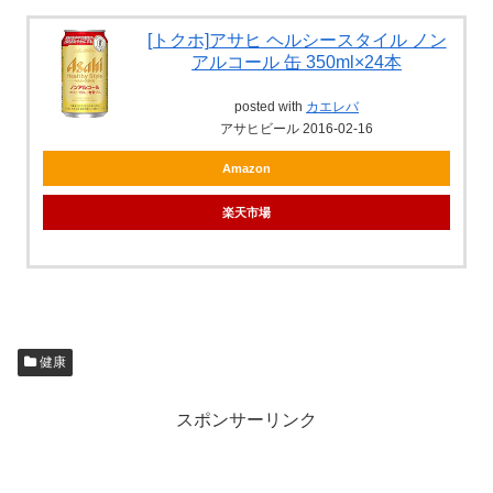
[トクホ]アサヒ ヘルシースタイル ノン
アルコール 缶 350ml×24本
posted with
カエレバ
アサヒビール 2016-02-16
Amazon
楽天市場
健康
スポンサーリンク