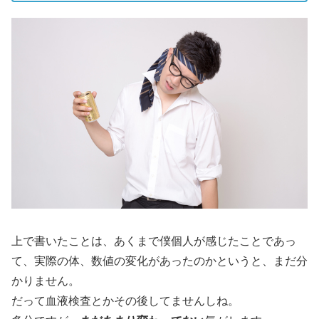
上で書いたことは、あくまで僕個人が感じたことであっ
て、実際の体、数値の変化があったのかというと、まだ分
かりません。
だって血液検査とかその後してませんしね。