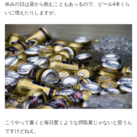
休みの日は昼から飲むこともあっるので、ビール4本くら
いに増えたりしますが。
こうやって書くと毎日驚くような摂取量じゃないと思うん
ですけどねえ。