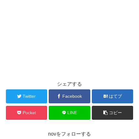
シェアする
Twitter
Facebook
はてブ
Pocket
LINE
コピー
novをフォローする