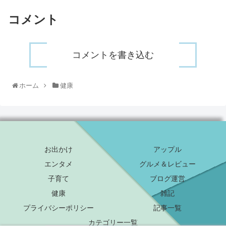
コメント
コメントを書き込む
ホーム
健康
お出かけ
アップル
エンタメ
グルメ＆レビュー
子育て
ブログ運営
健康
雑記
プライバシーポリシー
記事一覧
カテゴリー一覧