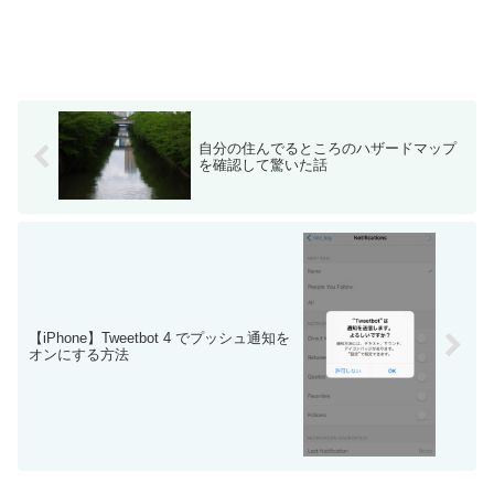
自分の住んでるところのハザードマップ
を確認して驚いた話
【iPhone】Tweetbot 4 でプッシュ通知を
オンにする方法