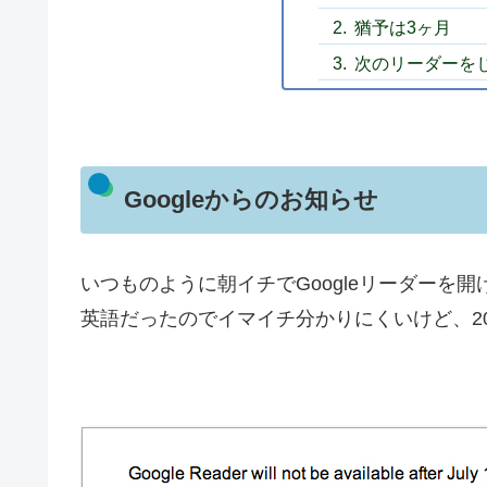
猶予は3ヶ月
次のリーダーを
Googleからのお知らせ
いつものように朝イチでGoogleリーダーを
英語だったのでイマイチ分かりにくいけど、2