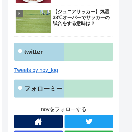
【ジュニアサッカー】気温
38℃オーバーでサッカーの
試合をする意味は？
twitter
Tweets by nov_log
フォローミー
novをフォローする