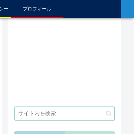
シー
プロフィール