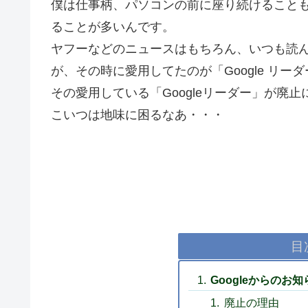
僕は仕事柄、パソコンの前に座り続けること
ることが多いんです。
ヤフーなどのニュースはもちろん、いつも読
が、その時に愛用してたのが「Google リー
その愛用している「Googleリーダー」が廃
こいつは地味に困るなあ・・・
目
Googleからのお知
廃止の理由