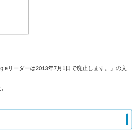
ogleリーダーは2013年7月1日で廃止します。」の文
た。