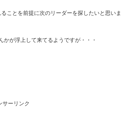
れることを前提に次のリーダーを探したいと思いま
んかが浮上して来てるようですが・・・
ンサーリンク