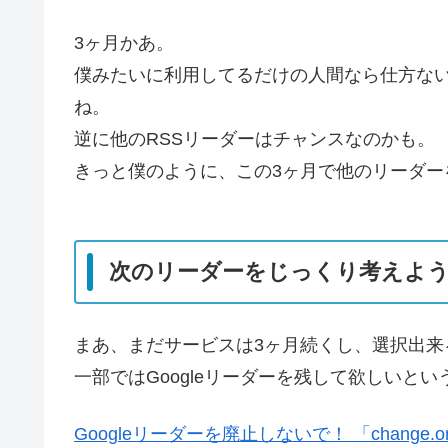
3ヶ月かあ。
僕みたいに利用してるだけの人間なら仕方な
ね。
逆に他のRSSリーダーはチャンスなのかも。
きっと僕のように、この3ヶ月で他のリーダ
次のリーダーをじっくり考えよ
まあ、まだサービスは3ヶ月続くし、選択出来
一部ではGoogleリーダーを残して欲しいと
Googleリーダーを廃止しないで！ 「change