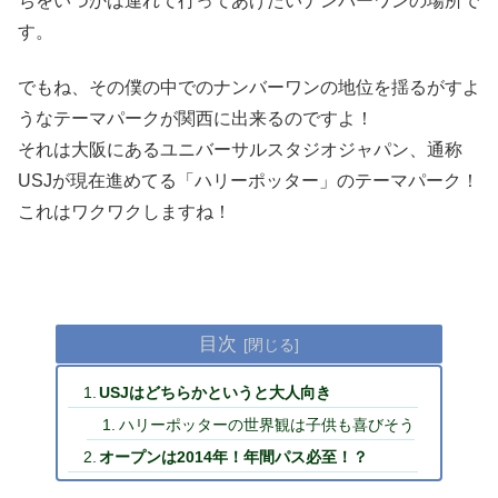
ちをいつかは連れて行ってあげたいナンバーワンの場所で
す。
でもね、その僕の中でのナンバーワンの地位を揺るがすよ
うなテーマパークが関西に出来るのですよ！
それは大阪にあるユニバーサルスタジオジャパン、通称
USJが現在進めてる「ハリーポッター」のテーマパーク！
これはワクワクしますね！
目次
USJはどちらかというと大人向き
ハリーポッターの世界観は子供も喜びそう
オープンは2014年！年間パス必至！？