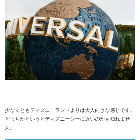
少なくともディズニーランドよりは大人向きな感じです。
どっちかというとディズニーシーに近いのかも知れませ
ん。