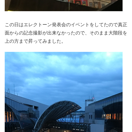
この日はエレクトーン発表会のイベントをしてたので真正
面からの記念撮影が出来なかったので、そのまま大階段を
上の方まで昇ってみました。