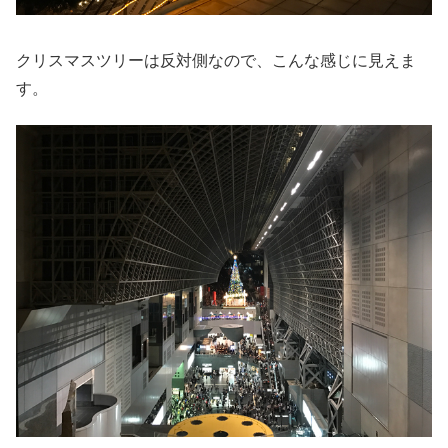
クリスマスツリーは反対側なので、こんな感じに見えま
す。