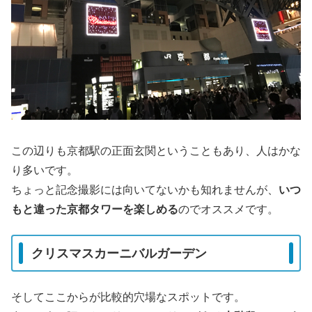
この辺りも京都駅の正面玄関ということもあり、人はかな
り多いです。
ちょっと記念撮影には向いてないかも知れませんが、
いつ
もと違った京都タワーを楽しめる
のでオススメです。
クリスマスカーニバルガーデン
そしてここからが比較的穴場なスポットです。