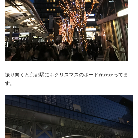
振り向くと京都駅にもクリスマスのボードがかかってま
す。