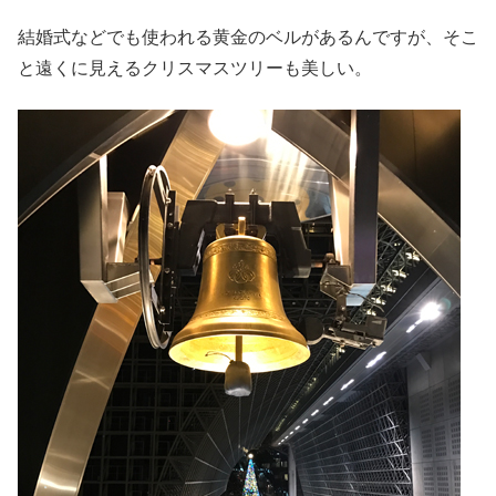
結婚式などでも使われる黄金のベルがあるんですが、そこ
と遠くに見えるクリスマスツリーも美しい。