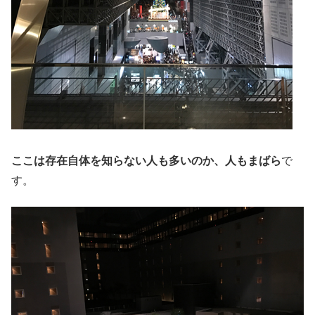
ここは存在自体を知らない人も多いのか、人もまばら
で
す。