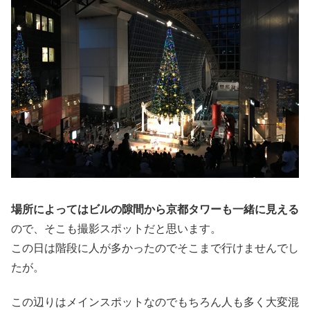
場所によってはビルの隙間から京都タワーも一緒に見える
ので、そこも撮影スポットだと思います。
この日は階段に人が多かったのでそこまで行けませんでし
たが。
この辺りはメインスポットなのでもちろん人も多く大変混