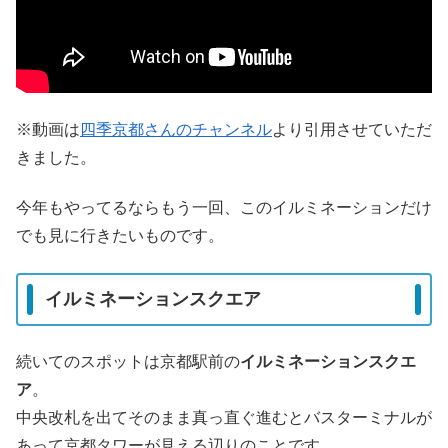
※動画は
四季京都さんのチャンネル
より引用させていただ
きました。
今年もやってるならもう一回、このイルミネーションだけ
でも見に行きたいものです。
イルミネーションスクエア
続いてのスポットは京都駅前の
イルミネーションスクエ
ア
。
中央改札を出てそのまま真っ直ぐ進むとバスターミナルが
あって京都タワーが見える辺りのことです。