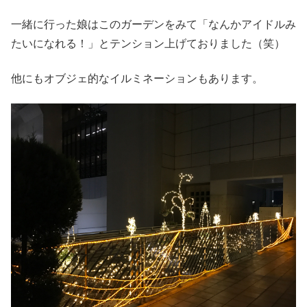
一緒に行った娘はこのガーデンをみて「なんかアイドルみ
たいになれる！」とテンション上げておりました（笑）
他にもオブジェ的なイルミネーションもあります。