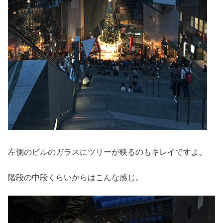
左側のビルのガラスにツリーが映るのもキレイですよ。
階段の中段くらいからはこんな感じ。