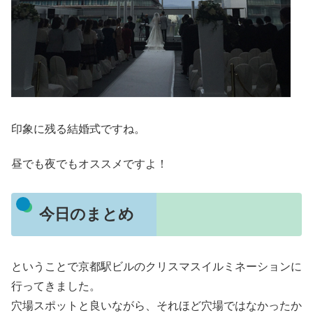
印象に残る結婚式ですね。
昼でも夜でもオススメですよ！
今日のまとめ
ということで京都駅ビルのクリスマスイルミネーションに
行ってきました。
穴場スポットと良いながら、それほど穴場ではなかったか