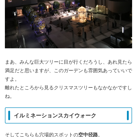
まあ、みんな巨大ツリーに目が行くだろうし、あれ見たら
満足だと思いますが、このガーデンも雰囲気あっていいで
すよ。
離れたところから見るクリスマスツリーもなかなかですし
ね。
イルミネーションスカイウォーク
そしてこちらも穴場的スポットの
空中径路
。