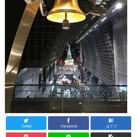
Twitter
Facebook
はてブ