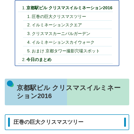
京都駅ビル クリスマスイルミネーション2016
圧巻の巨大クリスマスツリー
イルミネーションスクエア
クリスマスカーニバルガーデン
イルミネーションスカイウォーク
おまけ 京都タワー撮影穴場スポット
今日のまとめ
京都駅ビル クリスマスイルミネー
ション2016
圧巻の巨大クリスマスツリー