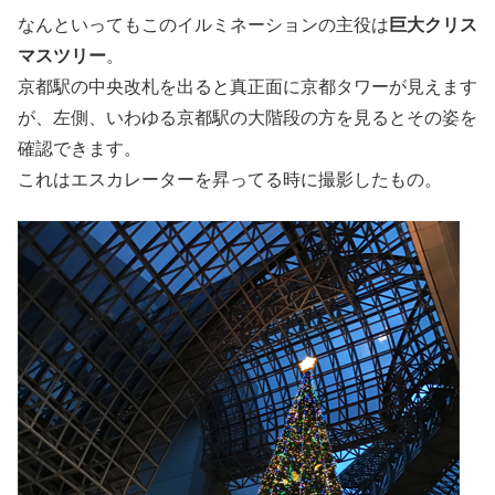
なんといってもこのイルミネーションの主役は
巨大クリス
マスツリー
。
京都駅の中央改札を出ると真正面に京都タワーが見えます
が、左側、いわゆる京都駅の大階段の方を見るとその姿を
確認できます。
これはエスカレーターを昇ってる時に撮影したもの。