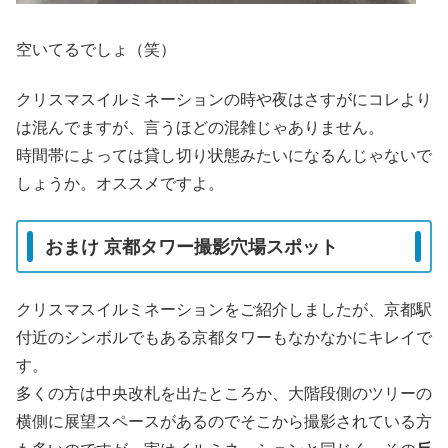
空いてるでしょ（笑）
クリスマスイルミネーションの時や夜はさすがにコレより
は混んでますが、言うほどの混雑じゃありません。
時間帯によっては貸し切り状態みたいになるんじゃないで
しょうか。オススメですよ。
おまけ 京都タワー撮影穴場スポット
クリスマスイルミネーションをご紹介しましたが、京都駅
付近のシンボルでもある京都タワーもなかなかにキレイで
す。
多くの方は中央改札を出たところか、大階段側のツリーの
横側に展望スペースがあるのでそこから撮影されている方