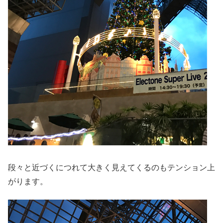
段々と近づくにつれて大きく見えてくるのもテンション上
がります。