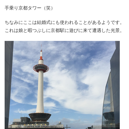
手乗り京都タワー（笑）
ちなみにここは結婚式にも使われることがあるようです。
これは娘と暇つぶしに京都駅に遊びに来て遭遇した光景。