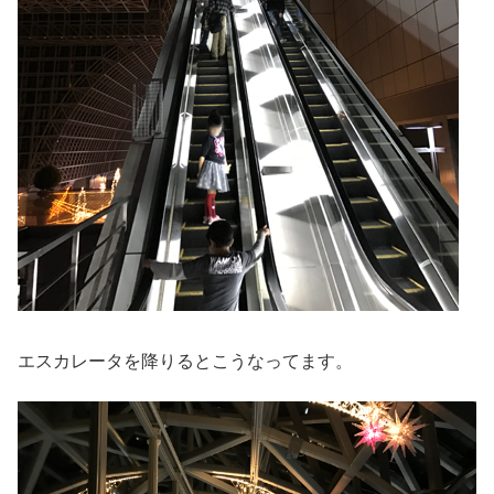
エスカレータを降りるとこうなってます。