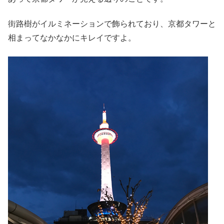
街路樹がイルミネーションで飾られており、京都タワーと
相まってなかなかにキレイですよ。