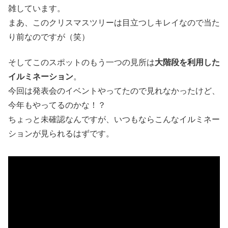
雑しています。
まあ、このクリスマスツリーは目立つしキレイなので当た
り前なのですが（笑）
そしてこのスポットのもう一つの見所は
大階段を利用した
イルミネーション
。
今回は発表会のイベントやってたので見れなかったけど、
今年もやってるのかな！？
ちょっと未確認なんですが、いつもならこんなイルミネー
ションが見られるはずです。