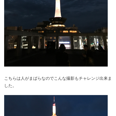
こちらは人がまばらなのでこんな撮影もチャレンジ出来ま
した。