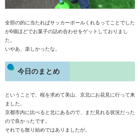
全部の的に当たればサッカーボールくれるってことでした
が6個ほどでお菓子の詰め合わせをゲットしておりまし
た。
いやあ、楽しかったな。
今日のまとめ
ということで、桜を求めて美山、京北にお花見に行って来
ました。
京都市内に比べると北にあるので、まだ見れる状況だった
ので良かったです。
それでも散り始めではありましたが。