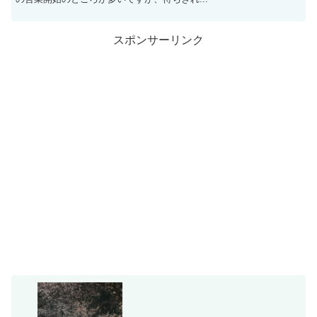
スポンサーリンク