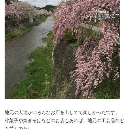
地元の人達がいろんなお店を出してて楽しかったです。
綿菓子や焼きそばなどのお店もあれば、地元の工芸品など
も並んでたし。