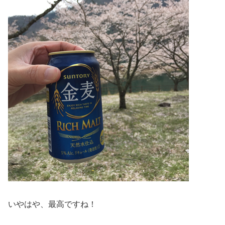
いやはや、最高ですね！