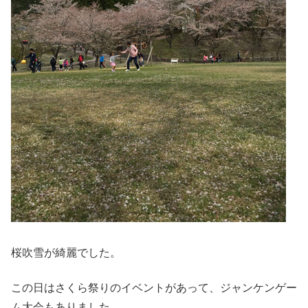
桜吹雪が綺麗でした。
この日はさくら祭りのイベントがあって、ジャンケンゲー
ム大会もありました。