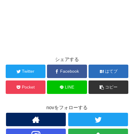
シェアする
Twitter
Facebook
はてブ
Pocket
LINE
コピー
novをフォローする