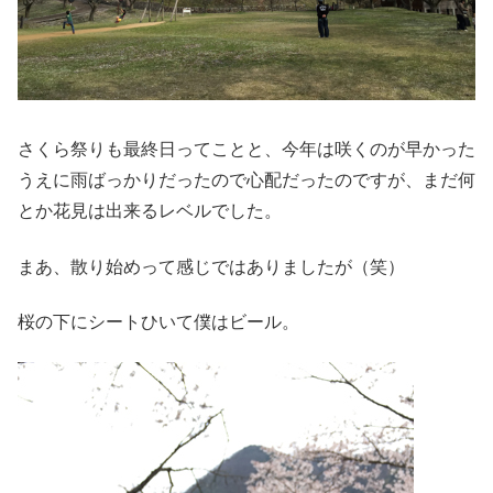
さくら祭りも最終日ってことと、今年は咲くのが早かった
うえに雨ばっかりだったので心配だったのですが、まだ何
とか花見は出来るレベルでした。
まあ、散り始めって感じではありましたが（笑）
桜の下にシートひいて僕はビール。