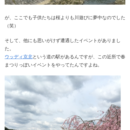
が、ここでも子供たちは桜よりも川遊びに夢中なのでした
（笑）
そして、他にも思いがけず遭遇したイベントがありまし
た。
ウッディ京北
という道の駅があるんですが、この近所で春
まつりっぽいイベントをやってたんですよね。