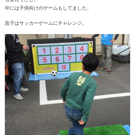
中には子供向けのゲームもしてました。
息子はサッカーゲームにチャレンジ。