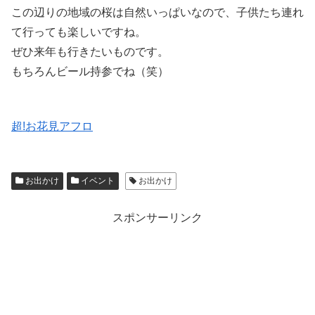
この辺りの地域の桜は自然いっぱいなので、子供たち連れ
て行っても楽しいですね。
ぜひ来年も行きたいものです。
もちろんビール持参でね（笑）
超!お花見アフロ
お出かけ
イベント
お出かけ
スポンサーリンク