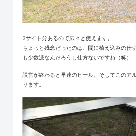
2サイト分あるので広々と使えます。
ちょっと残念だったのは、間に植え込みの仕
も少数派なんだろうし仕方ないですね（笑）
設営が終わると早速のビール。そしてこのア
ります。