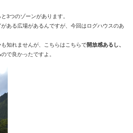
と3つのゾーンがあります。
どがある広場があるんですが、今回はログハウスのあ
かも知れませんが、こちらはこちらで
開放感あるし、
る
ので良かったですよ。