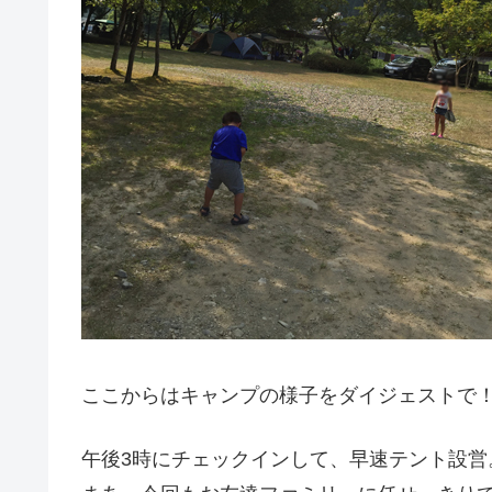
ここからはキャンプの様子をダイジェストで
午後3時にチェックインして、早速テント設営