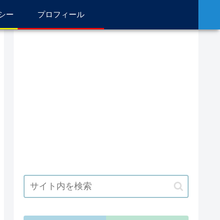
シー
プロフィール