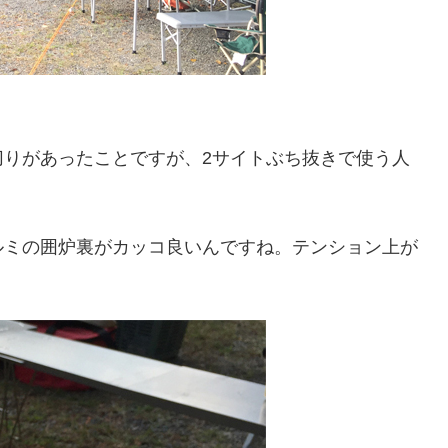
切りがあったことですが、2サイトぶち抜きで使う人
ルミの囲炉裏がカッコ良いんですね。テンション上が