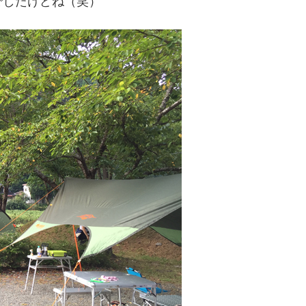
でしたけどね（笑）