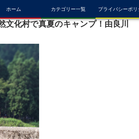
ホーム
カテゴリー一覧
プライバシーポリ
然文化村で真夏のキャンプ！由良川