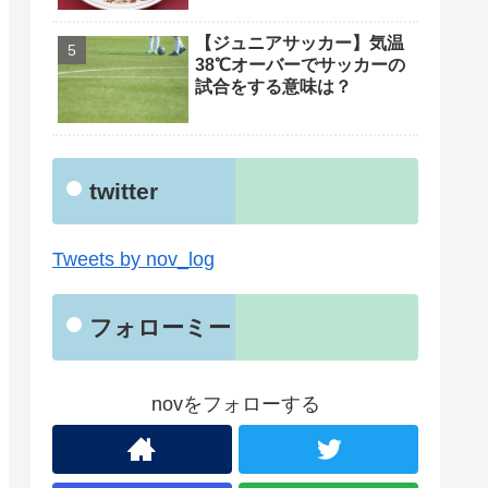
【ジュニアサッカー】気温
38℃オーバーでサッカーの
試合をする意味は？
twitter
Tweets by nov_log
フォローミー
novをフォローする