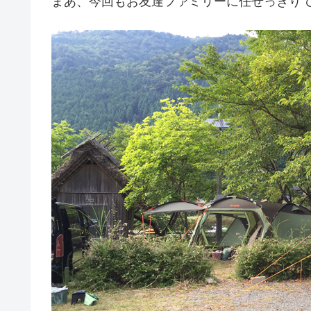
まあ、今回もお友達ファミリーに任せっきり