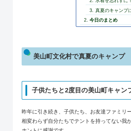
水着を忘れずに
真夏のキャンプ
今日のまとめ
美山町文化村で真夏のキャンプ
子供たちと2度目の美山町キャン
昨年に引き続き、子供たち、お友達ファミリー
相変わらず自分たちでテントを持ってない我
ホントに感謝です。