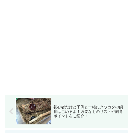
初心者だけど子供と一緒にクワガタの飼
育はじめるよ！必要なものリストや飼育
ポイントをご紹介！