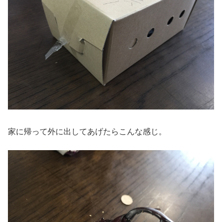
家に帰って外に出してあげたらこんな感じ。