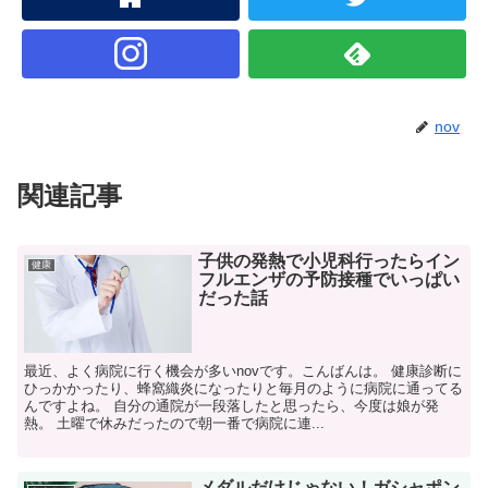
nov
関連記事
子供の発熱で小児科行ったらイン
健康
フルエンザの予防接種でいっぱい
だった話
最近、よく病院に行く機会が多いnovです。こんばんは。 健康診断に
ひっかかったり、蜂窩織炎になったりと毎月のように病院に通ってる
んですよね。 自分の通院が一段落したと思ったら、今度は娘が発
熱。 土曜で休みだったので朝一番で病院に連...
メダルだけじゃない！ガシャポン