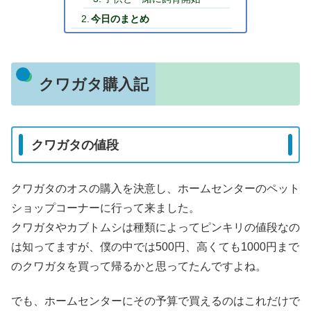
今日のまとめ
クワガタ購入記
クワガタの値段
クワガタのオスの購入を決意し、ホームセンターのペット
ショップコーナーに行って来ました。
クワガタやカブトムシは種類によってピンキリの値段なの
は知ってますが、僕の中では500円、高くても1000円まで
のクワガタを買って帰るかと思ってたんですよね。
でも、ホームセンターにその予算で買えるのはこれだけで