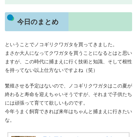
今日のまとめ
ということでノコギリクワガタを買ってきました。
まさか大人になってクワガタを買うことになるとはと思い
ますが、この時代に捕まえに行く技術と知識、そして根性
を持ってない以上仕方ないですよね（笑）
繁殖させる予定はないので、ノコギリクワガタはこの夏が
終わると寿命を迎えちゃいそうですが、それまで子供たち
には頑張って育てて欲しいものです。
今年うまく飼育できれば来年はちゃんと捕まえに行きたい
な。