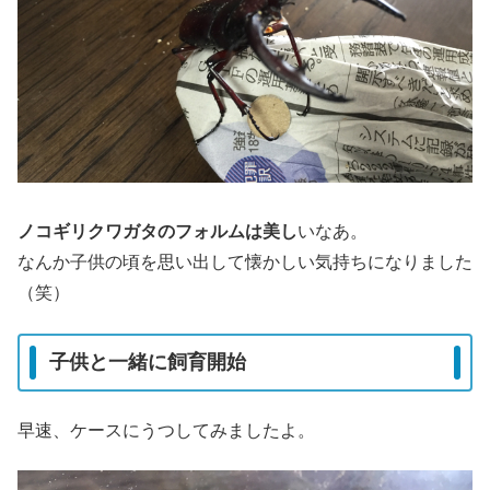
ノコギリクワガタのフォルムは美し
いなあ。
なんか子供の頃を思い出して懐かしい気持ちになりました
（笑）
子供と一緒に飼育開始
早速、ケースにうつしてみましたよ。