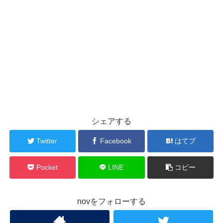
シェアする
Twitter
Facebook
はてブ
Pocket
LINE
コピー
novをフォローする