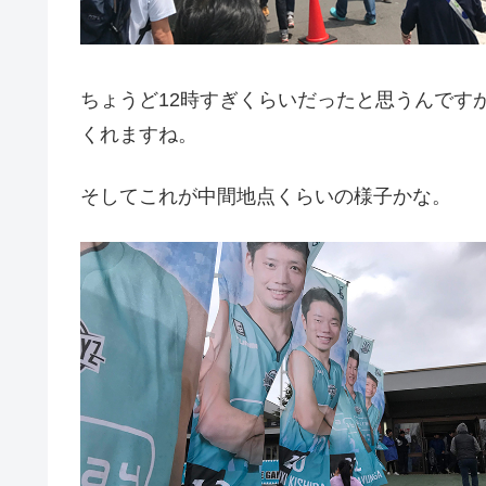
ちょうど12時すぎくらいだったと思うんです
くれますね。
そしてこれが中間地点くらいの様子かな。