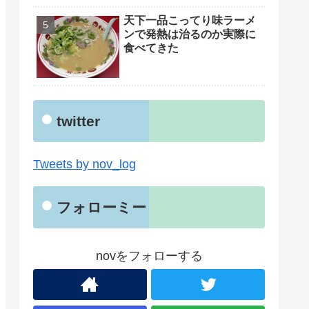
天下一品こってり味ラーメ
ンで発熱は治るのか実際に
食べてきた
twitter
Tweets by nov_log
フォローミー
novをフォローする