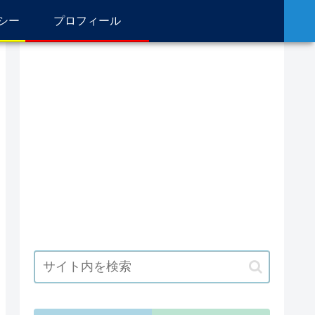
シー
プロフィール