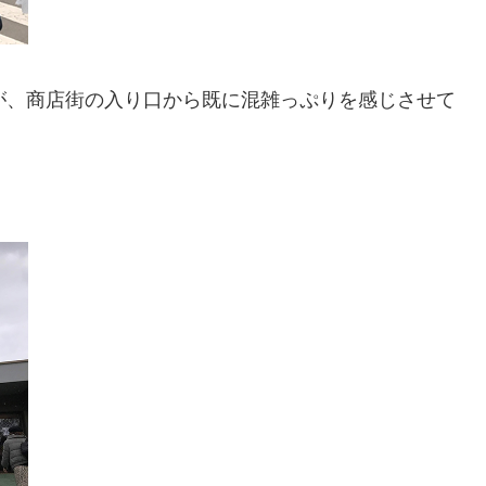
が、商店街の入り口から既に混雑っぷりを感じさせて