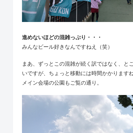
進めないほどの混雑っぷり・・・
みんなビール好きなんですねえ（笑）
まあ、ずっとこの混雑が続く訳ではなく、と
いですが、ちょっと移動には時間かかります
メイン会場の公園もご覧の通り。