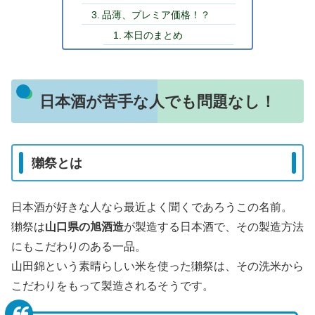
品薄、プレミア価格！？
本日のまとめ
日本酒が苦手な人でも問題なし！
獺祭とは
日本酒が好きな人なら最近よく聞くであろうこの名前。
獺祭は
山口県の旭酒造
が製造する日本酒で、その製造方法
にもこだわりのある一品。
山田錦という素晴らしい米を使った獺祭は、その洗米から
こだわりをもって製造されるそうです。