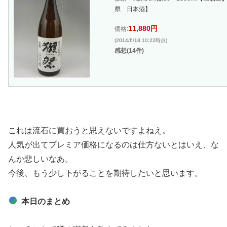
県 日本酒】
11,880円
価格:
(2014/6/18 10:22時点)
感想(14件)
これは流石に買おうと思えないですよねえ。
人気が出てプレミア価格になるのは仕方ないとはいえ、な
んか悲しいなあ。
今後、もう少し下がることを期待したいと思います。
本日のまとめ