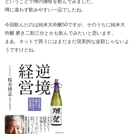
ということで噂の獺祭を飲んでみました。
噂に違わず飲みやすい一品でしたね。
今回飲んだのは純米大吟醸50ですが、そのうちに純米大
吟醸 磨き二割三分とかも飲んでみたいと思います。
まあ、ネットで買うにはまだまだ現実的な金額じゃないよ
うですけどね。