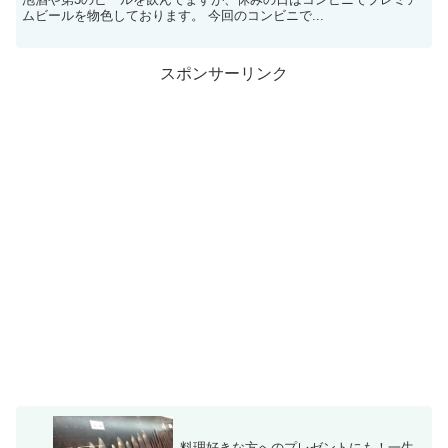
ムビールを物色しております。 今回のコンビニで...
スポンサーリンク
料理好きな方へのプレゼントにも！一生