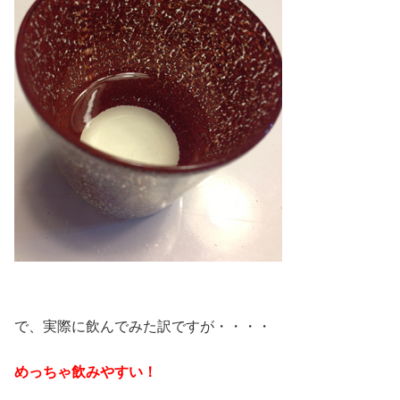
で、実際に飲んでみた訳ですが・・・・
めっちゃ飲みやすい！