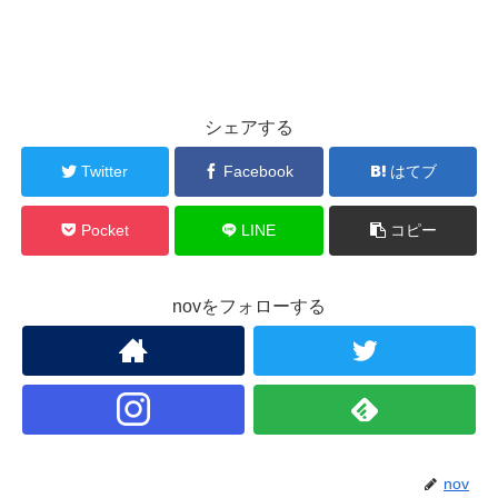
シェアする
Twitter
Facebook
はてブ
Pocket
LINE
コピー
novをフォローする
nov