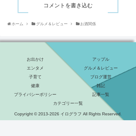
コメントを書き込む
ホーム
グルメ＆レビュー
お酒関係
お出かけ
アップル
エンタメ
グルメ＆レビュー
子育て
ブログ運営
健康
雑記
プライバシーポリシー
記事一覧
カテゴリー一覧
Copyright © 2013-2026 イログラフ All Rights Reserved.