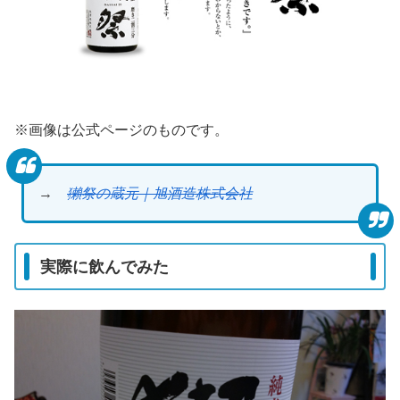
※画像は公式ページのものです。
→
獺祭の蔵元｜旭酒造株式会社
実際に飲んでみた