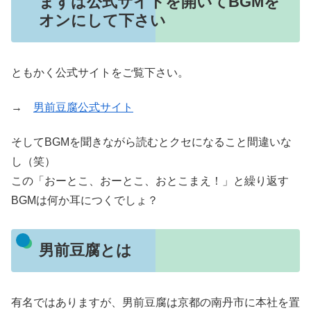
まずは公式サイトを開いてBGMを
オンにして下さい
ともかく公式サイトをご覧下さい。
→
男前豆腐公式サイト
そしてBGMを聞きながら読むとクセになること間違いな
し（笑）
この「おーとこ、おーとこ、おとこまえ！」と繰り返す
BGMは何か耳につくでしょ？
男前豆腐とは
有名ではありますが、男前豆腐は京都の南丹市に本社を置