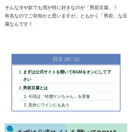
そんな冷や奴でも僕が特に好きなのが「男前豆腐」！
有名なのでご存知かと思いますが、ともかく「男前」な豆
腐なんです！
目次
まずは公式サイトを開いてBGMをオンにして下
さい
男前豆腐とは
今回は「特濃ケンちゃん」を実食
意外にワインにもあう