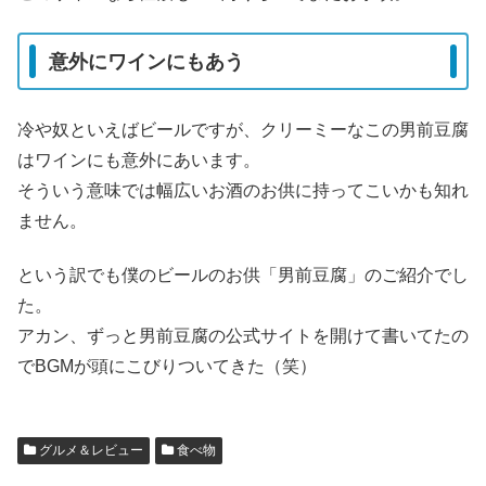
意外にワインにもあう
冷や奴といえばビールですが、クリーミーなこの男前豆腐
はワインにも意外にあいます。
そういう意味では幅広いお酒のお供に持ってこいかも知れ
ません。
という訳でも僕のビールのお供「男前豆腐」のご紹介でし
た。
アカン、ずっと男前豆腐の公式サイトを開けて書いてたの
でBGMが頭にこびりついてきた（笑）
グルメ＆レビュー
食べ物