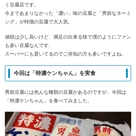
く豆腐店です。
今まであまりなかった「濃い」味の豆腐と「男前なネーミ
ング」が特徴の豆腐で大人気。
値段は少し高いけど、満足の出来る味で僕のようにファン
も多い豆腐なんです、
スーパーにも置いてるのでご存知の方も多いですよね。
今回は「特濃ケンちゃん」を実食
男前豆腐には色んな種類の豆腐があるのですが、今回は
「特濃ケンちゃん」を食べてみました。