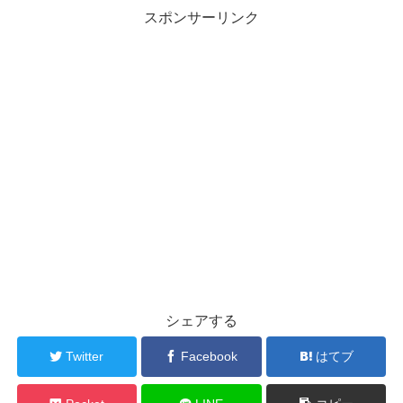
スポンサーリンク
シェアする
Twitter
Facebook
はてブ