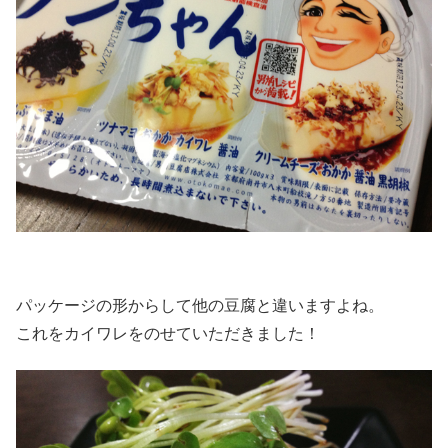
パッケージの形からして他の豆腐と違いますよね。
これをカイワレをのせていただきました！