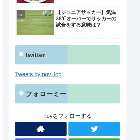
【ジュニアサッカー】気温
38℃オーバーでサッカーの
試合をする意味は？
twitter
Tweets by nov_log
フォローミー
novをフォローする