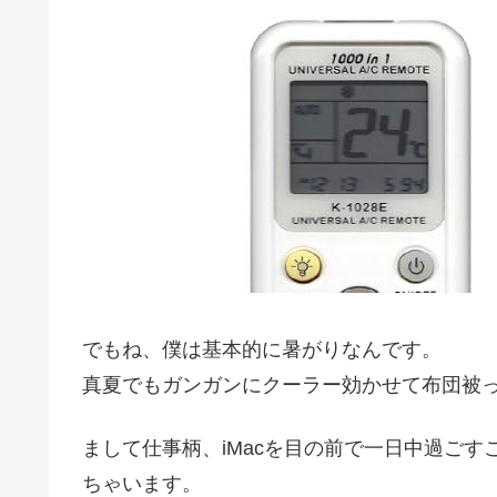
でもね、僕は基本的に暑がりなんです。
真夏でもガンガンにクーラー効かせて布団被
まして仕事柄、iMacを目の前で一日中過ご
ちゃいます。