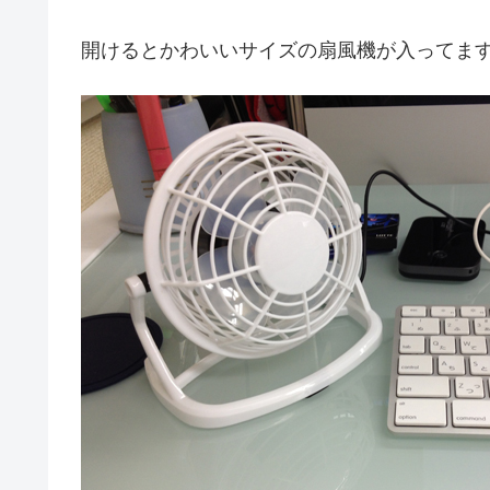
開けるとかわいいサイズの扇風機が入ってま