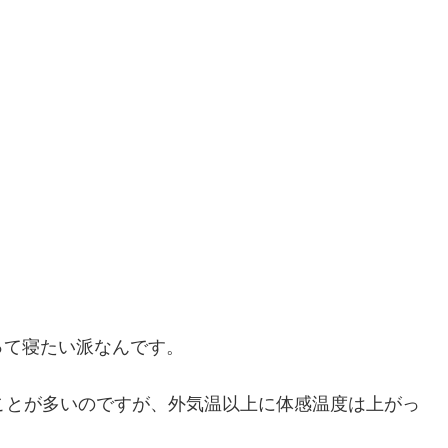
って寝たい派なんです。
すことが多いのですが、外気温以上に体感温度は上がっ