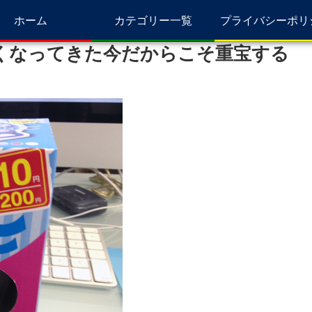
ホーム
カテゴリー一覧
プライバシーポリ
しくなってきた今だからこそ重宝する