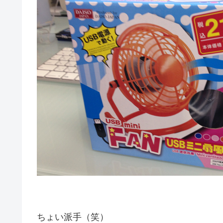
ちょい派手（笑）