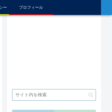
シー
プロフィール