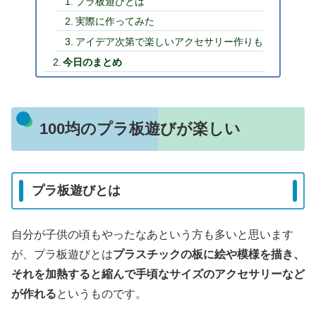
プラ板遊びとは
実際に作ってみた
アイデア次第で楽しいアクセサリー作りも
今日のまとめ
100均のプラ板遊びが楽しい
プラ板遊びとは
自分が子供の頃もやったなあという方も多いと思います
が、プラ板遊びとは
プラスチックの板に絵や模様を描き、
それを加熱すると縮んで手頃なサイズのアクセサリーなど
が作れる
というものです。