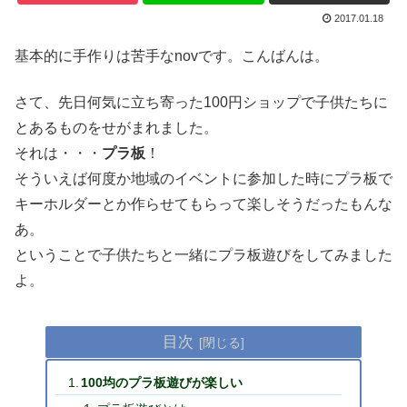
2017.01.18
基本的に手作りは苦手なnovです。こんばんは。
さて、先日何気に立ち寄った100円ショップで子供たちに
とあるものをせがまれました。
それは・・・
プラ板
！
そういえば何度か地域のイベントに参加した時にプラ板で
キーホルダーとか作らせてもらって楽しそうだったもんな
あ。
ということで子供たちと一緒にプラ板遊びをしてみました
よ。
目次
100均のプラ板遊びが楽しい