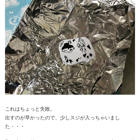
これはちょっと失敗。
出すのが早かったので、少しスジが入っちゃいまし
た・・・