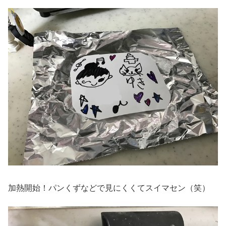
加熱開始！パンくずなどで見にくくてスイマセン（笑）