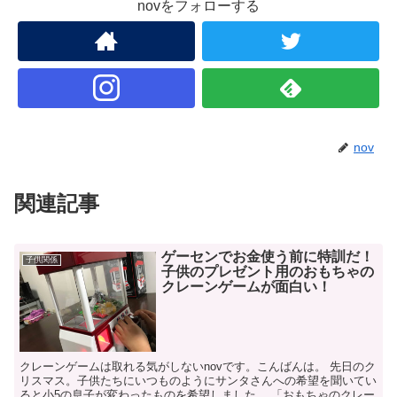
novをフォローする
nov
関連記事
ゲーセンでお金使う前に特訓だ！
子供関係
子供のプレゼント用のおもちゃの
クレーンゲームが面白い！
クレーンゲームは取れる気がしないnovです。こんばんは。 先日のク
リスマス。子供たちにいつものようにサンタさんへの希望を聞いてい
ると小5の息子が変わったものを希望しました。 「おもちゃのクレー