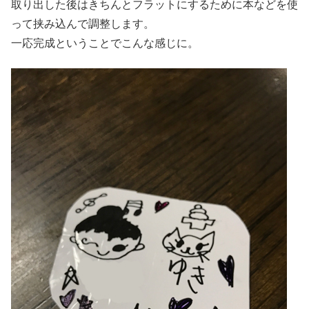
取り出した後はきちんとフラットにするために本などを使
って挟み込んで調整します。
一応完成ということでこんな感じに。