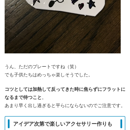
うん、ただのプレートですね（笑）
でも子供たちはめっちゃ楽しそうでした。
コツとしては加熱して反ってきた時に焦らずにフラットに
なるまで待つこと
。
あまり早く出し過ぎると平らにならないのでご注意です。
アイデア次第で楽しいアクセサリー作りも