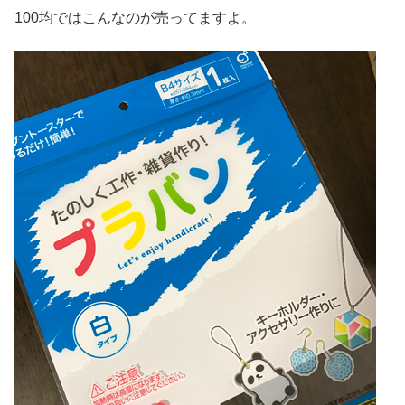
100均ではこんなのが売ってますよ。