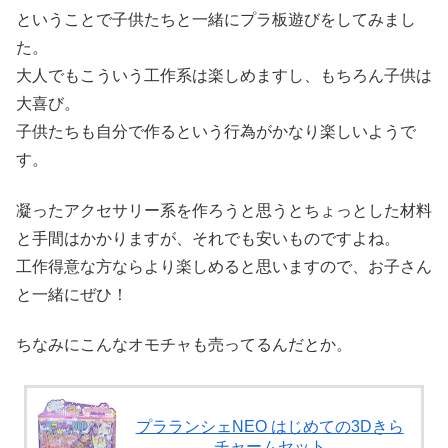
ということで子供たちと一緒にプラ板遊びをしてみまし
た。
大人でもこういう工作系は楽しめますし、もちろん子供は
大喜び。
子供たちも自分で作るという行為がかなり楽しいようで
す。
凝ったアクセサリー系を作ろうと思うとちょっとした材料
と手間はかかりますが、それでも安いものですよね。
工作得意な方ならより楽しめると思いますので、お子さん
と一緒にぜひ！
ちなみにこんなオモチャも売ってるんだとか。
プラランシェNEO はじめての3Dきら
チャームセット