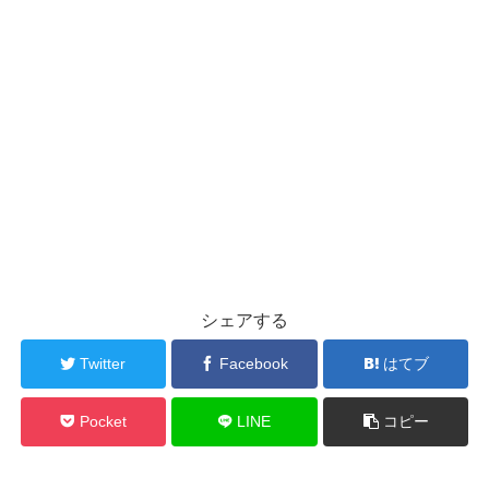
シェアする
Twitter
Facebook
はてブ
Pocket
LINE
コピー