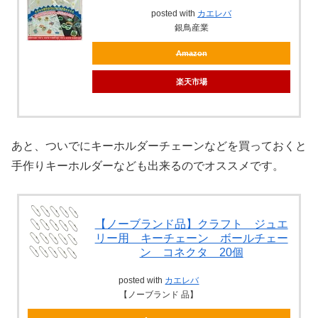
posted with
カエレバ
銀鳥産業
Amazon
楽天市場
あと、ついでにキーホルダーチェーンなどを買っておくと
手作りキーホルダーなども出来るのでオススメです。
【ノーブランド品】クラフト ジュエ
リー用 キーチェーン ボールチェー
ン コネクタ 20個
posted with
カエレバ
【ノーブランド 品】