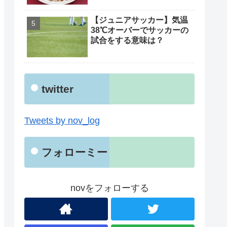
【ジュニアサッカー】気温
38℃オーバーでサッカーの
試合をする意味は？
twitter
Tweets by nov_log
フォローミー
novをフォローする