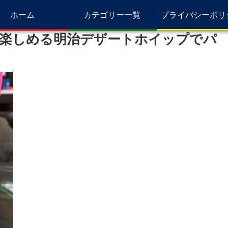
ホーム
カテゴリー一覧
プライバシーポリ
楽しめる明治デザートホイップでパ