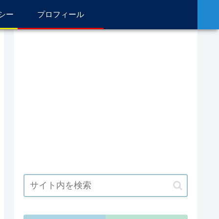
シー
プロフィール