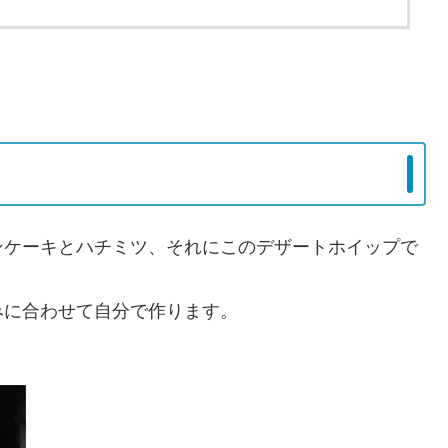
ンケーキとハチミツ、それにこのデザートホイップで
みに合わせて自分で作ります。