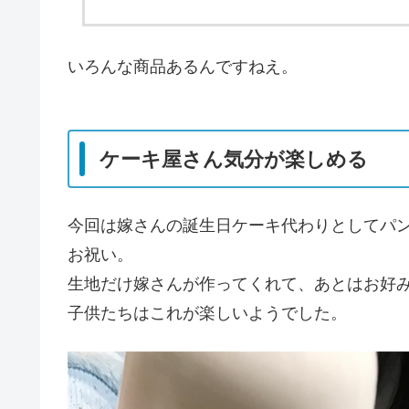
いろんな商品あるんですねえ。
ケーキ屋さん気分が楽しめる
今回は嫁さんの誕生日ケーキ代わりとしてパ
お祝い。
生地だけ嫁さんが作ってくれて、あとはお好
子供たちはこれが楽しいようでした。