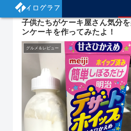
子供たちがケーキ屋さん気分を
ンケーキを作ってみたよ！
グルメ＆レビュー