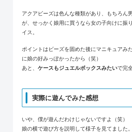
アクアビーズは色んな種類があり、もちろん
が、せっかく娘用に買うなら女の子向けに振
イス。
ポイントはビーズを固めた後にマニキュアみ
に娘の好みっぽかったから（笑）
あと、
ケースもジュエルボックスみたい
で完
実際に遊んでみた感想
いや、僕が遊んだわけじゃないですよ（笑）
娘の横で遊び方を説明して様子を見てました