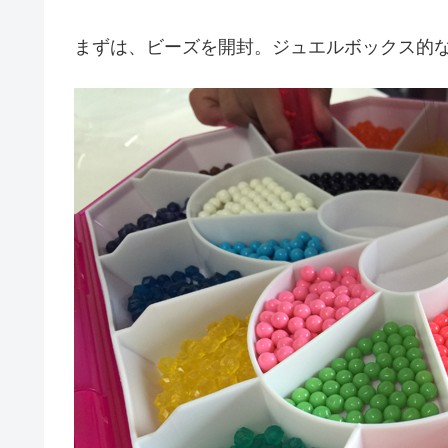
まずは、ビーズを開封。ジュエルボックス的