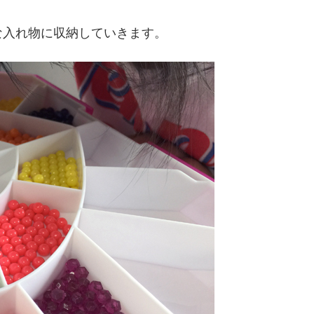
な入れ物に収納していきます。