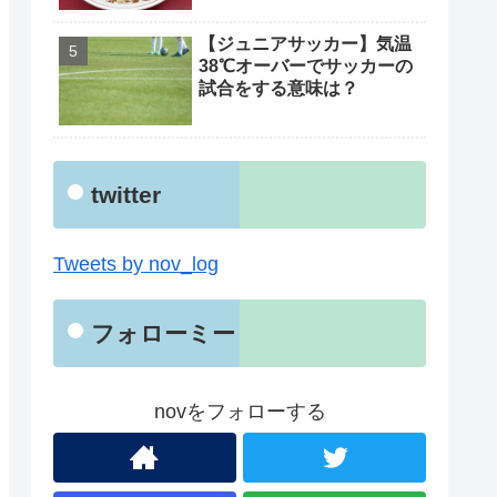
【ジュニアサッカー】気温
38℃オーバーでサッカーの
試合をする意味は？
twitter
Tweets by nov_log
フォローミー
novをフォローする