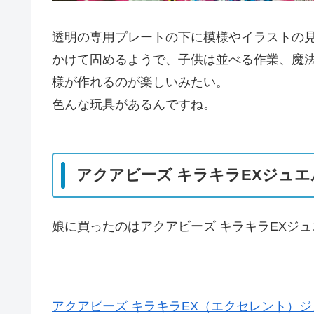
透明の専用プレートの下に模様やイラストの
かけて固めるようで、子供は並べる作業、魔
様が作れるのが楽しいみたい。
色んな玩具があるんですね。
アクアビーズ キラキラEXジュエ
娘に買ったのはアクアビーズ キラキラEXジ
アクアビーズ キラキラEX（エクセレント）ジ