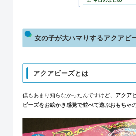
女の子が大ハマりするアクアビ
アクアビーズとは
僕もあまり知らなかったんですけど、
アクア
ビーズをお絵かき感覚で並べて遊ぶおもちゃ