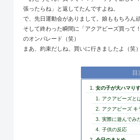
張ったらね」と返してたんですよね。
で、先日運動会がありまして。娘ももちろん
そして終わった瞬間に「アクアビーズ買って
のオンパレード（笑）
まあ、約束だしね。買いに行きましたよ（笑
目
女の子が大ハマり
アクアビーズと
アクアビーズ キ
実際に遊んでみ
子供の反応
今日のまとめ