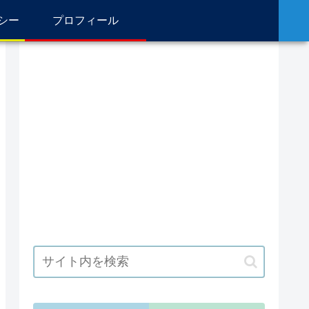
シー
プロフィール