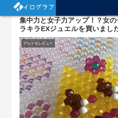
集中力と女子力アップ！？女の
ラキラEXジュエルを買いまし
グルメ＆レビュー