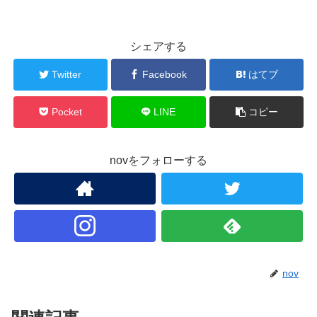
シェアする
Twitter
Facebook
はてブ
Pocket
LINE
コピー
novをフォローする
nov