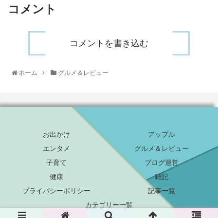
コメント
コメントを書き込む
ホーム
グルメ＆レビュー
お出かけ
アップル
エンタメ
グルメ＆レビュー
子育て
ブログ運営
健康
雑記
プライバシーポリシー
記事一覧
カテゴリー一覧