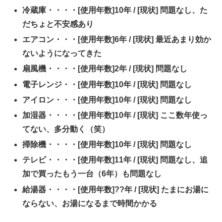
冷蔵庫・・・・[使用年数]10年 / [現状] 問題なし、た
だちょと不安感あり
エアコン・・・[使用年数]6年 / [現状] 最近あまり効か
ないようになってきた
扇風機・・・・[使用年数]2年 / [現状] 問題なし
電子レンジ・・[使用年数]10年 / [現状] 問題なし
アイロン・・・[使用年数]10年 / [現状] 問題なし
加湿器・・・・[使用年数]10年 / [現状] ここ数年使っ
てない、多分動く（笑）
掃除機・・・・[使用年数]10年 / [現状] 問題なし
テレビ・・・・[使用年数]11年 / [現状] 問題なし、追
加で買ったもう一台（6年）も問題なし
給湯器・・・・[使用年数]??年 / [現状] たまにお湯に
ならない、お湯になるまで時間かかる