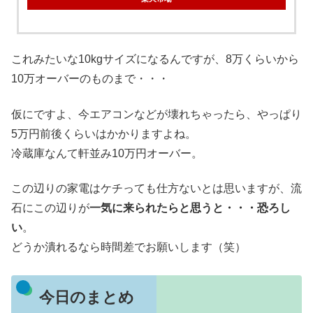
これみたいな10kgサイズになるんですが、8万くらいから
10万オーバーのものまで・・・
仮にですよ、今エアコンなどが壊れちゃったら、やっぱり
5万円前後くらいはかかりますよね。
冷蔵庫なんて軒並み10万円オーバー。
この辺りの家電はケチっても仕方ないとは思いますが、流
石にこの辺りが
一気に来られたらと思うと・・・恐ろし
い
。
どうか潰れるなら時間差でお願いします（笑）
今日のまとめ