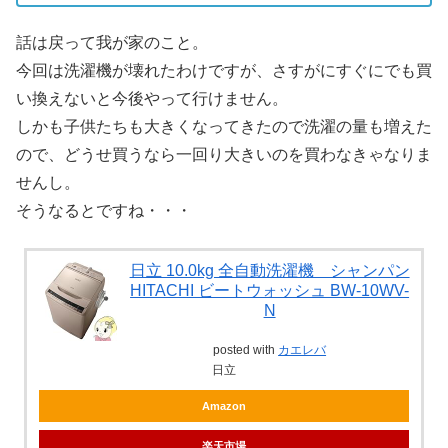
話は戻って我が家のこと。
今回は洗濯機が壊れたわけですが、さすがにすぐにでも買
い換えないと今後やって行けません。
しかも子供たちも大きくなってきたので洗濯の量も増えた
ので、どうせ買うなら一回り大きいのを買わなきゃなりま
せんし。
そうなるとですね・・・
日立 10.0kg 全自動洗濯機 シャンパン
HITACHI ビートウォッシュ BW-10WV-
N
posted with
カエレバ
日立
Amazon
楽天市場