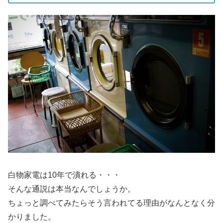
白物家電は10年で潰れる・・・
そんな通説は本当なんでしょうか。
ちょっと調べてみたらそう言われてる理由がなんとなく分
かりました。