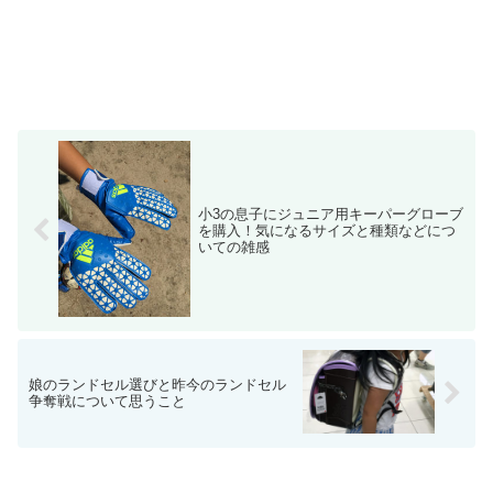
小3の息子にジュニア用キーパーグローブ
を購入！気になるサイズと種類などにつ
いての雑感
娘のランドセル選びと昨今のランドセル
争奪戦について思うこと