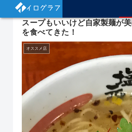
スープもいいけど自家製麺が美
を食べてきた！
オススメ店