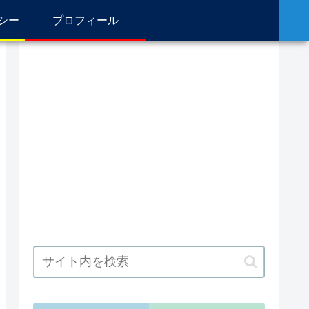
シー
プロフィール