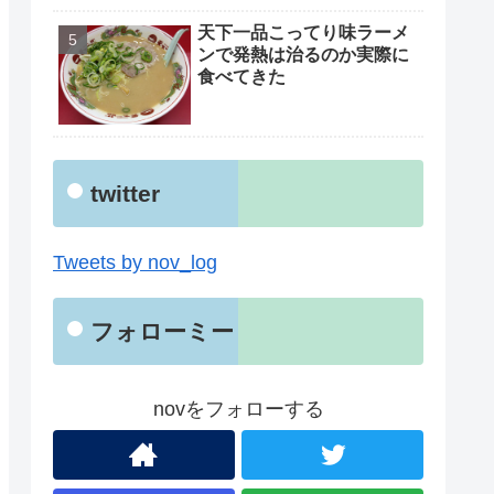
天下一品こってり味ラーメ
ンで発熱は治るのか実際に
食べてきた
twitter
Tweets by nov_log
フォローミー
novをフォローする