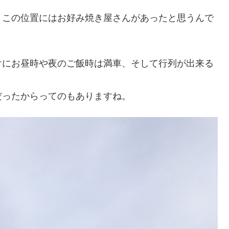
、この位置にはお好み焼き屋さんがあったと思うんで
けにお昼時や夜のご飯時は満車、そして行列が出来る
だったからってのもありますね。