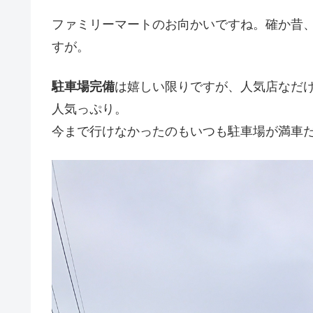
ファミリーマートのお向かいですね。確か昔
すが。
駐車場完備
は嬉しい限りですが、人気店なだ
人気っぷり。
今まで行けなかったのもいつも駐車場が満車