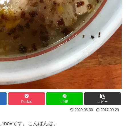
Pocket
LINE
コピー
2020.06.30
2017.09.29
いnovです。こんばんは。