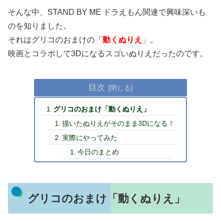
そんな中、STAND BY ME ドラえもん関連で興味深いも
のを知りました。
それはグリコのおまけの「
動くぬりえ
」。
映画とコラボして3Dになるスゴいぬりえだったのです。
目次
グリコのおまけ「動くぬりえ」
描いたぬりえがそのまま3Dになる！
実際にやってみた
今日のまとめ
グリコのおまけ「動くぬりえ」