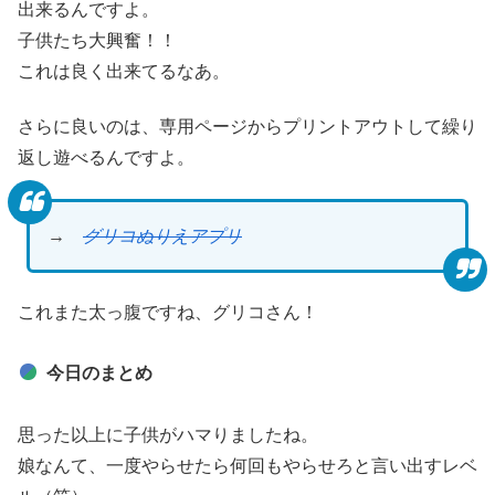
出来るんですよ。
子供たち大興奮！！
これは良く出来てるなあ。
さらに良いのは、専用ページからプリントアウトして繰り
返し遊べるんですよ。
→
グリコぬりえアプリ
これまた太っ腹ですね、グリコさん！
今日のまとめ
思った以上に子供がハマりましたね。
娘なんて、一度やらせたら何回もやらせろと言い出すレベ