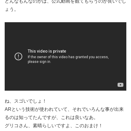
どんなもんなのかは、公式動画を観てもらうのが良いでし
ょう。
ね、スゴいでしょ！
ARという技術が使われていて、それでいろんな事が出来
るのは知ってたんですが、これは良いなあ。
グリコさん、素晴らしいですよ、このおまけ！