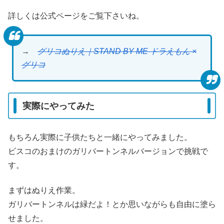
詳しくは公式ページをご覧下さいね。
→
グリコぬりえ｜STAND BY ME ドラえもん ×
グリコ
実際にやってみた
もちろん実際に子供たちと一緒にやってみました。
ビスコのおまけのガリバートンネルバージョンで挑戦で
す。
まずはぬりえ作業。
ガリバートンネルは緑だよ！とか思いながらも自由に塗ら
せました。