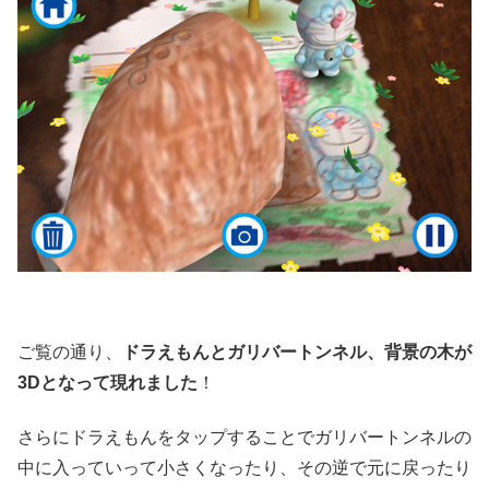
ご覧の通り、
ドラえもんとガリバートンネル、背景の木が
3Dとなって現れました
！
さらにドラえもんをタップすることでガリバートンネルの
中に入っていって小さくなったり、その逆で元に戻ったり