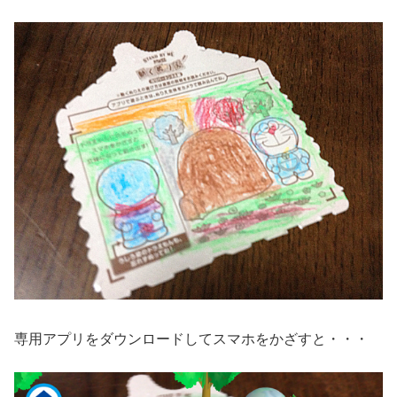
専用アプリをダウンロードしてスマホをかざすと・・・