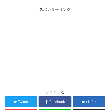
スポンサーリンク
シェアする
Twitter
Facebook
はてブ