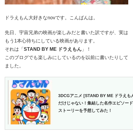
ドラえもん大好きなnovです。こんばんは。
先日、宇宙兄弟の映画が楽しみだと書いた訳ですが、実は
もう1本心待ちにしている映画があります。
それは「
STAND BY ME ドラえもん
」！
このブログでも楽しみにしているのを以前に書いたりして
ました。
3DCGアニメ [STAND BY ME ドラ
だけじゃない！集結した名作エピソード
ストーリーを予想してみた！