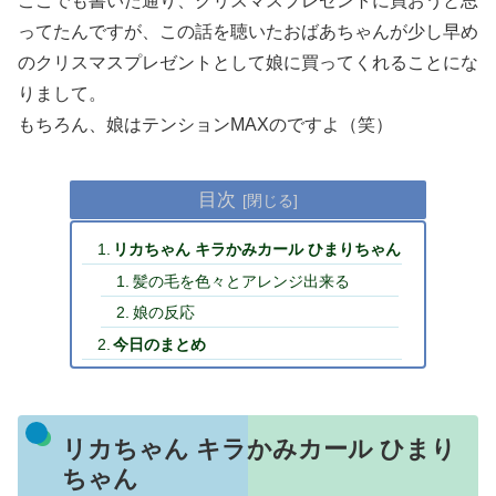
ここでも書いた通り、クリスマスプレゼントに買おうと思
ってたんですが、この話を聴いたおばあちゃんが少し早め
のクリスマスプレゼントとして娘に買ってくれることにな
りまして。
もちろん、娘はテンションMAXのですよ（笑）
目次
リカちゃん キラかみカール ひまりちゃん
髪の毛を色々とアレンジ出来る
娘の反応
今日のまとめ
リカちゃん キラかみカール ひまり
ちゃん