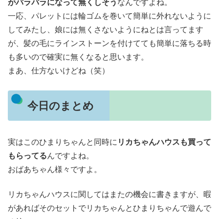
がバラバラになって無くしそう
なんですよね。
一応、パレットには輪ゴムを巻いて簡単に外れないように
してみたし、娘には無くさないようにねとは言ってます
が、髪の毛にラインストーンを付けてても簡単に落ちる時
も多いので確実に無くなると思います。
まあ、仕方ないけどね（笑）
今日のまとめ
実はこのひまりちゃんと同時に
リカちゃんハウスも買って
もらってる
んですよね。
おばあちゃん様々ですよ。
リカちゃんハウスに関してはまたの機会に書きますが、暇
があればそのセットでリカちゃんとひまりちゃんで遊んで