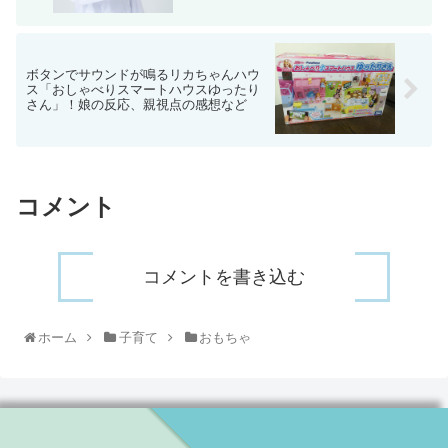
ボタンでサウンドが鳴るリカちゃんハウ
ス「おしゃべりスマートハウスゆったり
さん」！娘の反応、親視点の感想など
コメント
コメントを書き込む
ホーム
子育て
おもちゃ