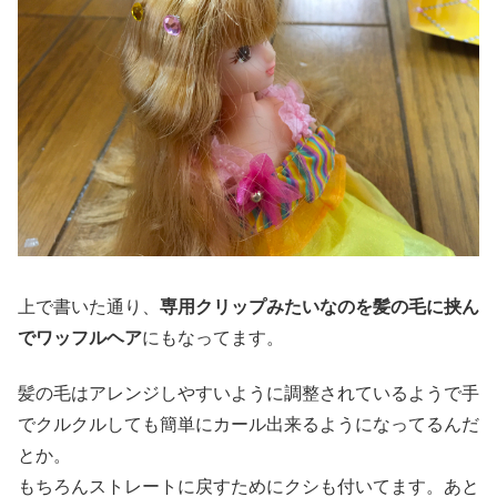
上で書いた通り、
専用クリップみたいなのを髪の毛に挟ん
でワッフルヘア
にもなってます。
髪の毛はアレンジしやすいように調整されているようで手
でクルクルしても簡単にカール出来るようになってるんだ
とか。
もちろんストレートに戻すためにクシも付いてます。あと