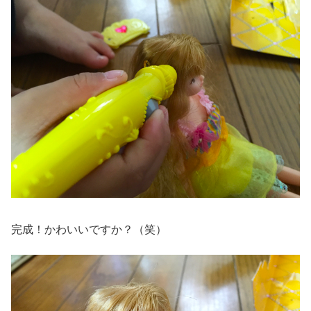
完成！かわいいですか？（笑）