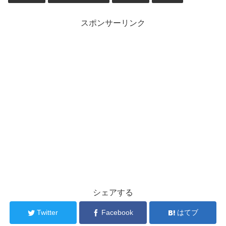
スポンサーリンク
シェアする
Twitter
Facebook
はてブ