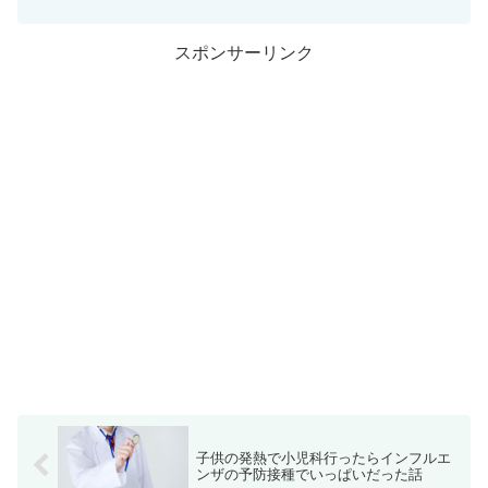
スポンサーリンク
子供の発熱で小児科行ったらインフルエ
ンザの予防接種でいっぱいだった話