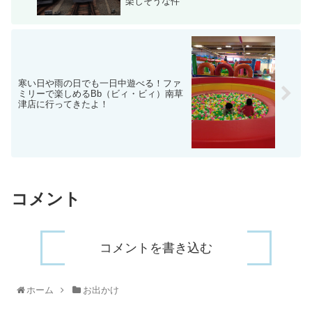
楽しそうな件
寒い日や雨の日でも一日中遊べる！ファ
ミリーで楽しめるBb（ビィ・ビィ）南草
津店に行ってきたよ！
コメント
コメントを書き込む
ホーム
お出かけ