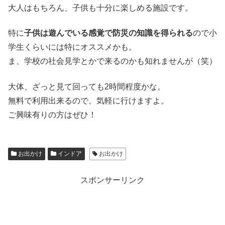
大人はもちろん、子供も十分に楽しめる施設です。
特に
子供は遊んでいる感覚で防災の知識を得られる
ので小
学生くらいには特にオススメかも。
ま、学校の社会見学とかで来るのかも知れませんが（笑）
大体、ざっと見て回っても2時間程度かな。
無料で利用出来るので、気軽に行けますよ。
ご興味有りの方はぜひ！
お出かけ
インドア
お出かけ
スポンサーリンク