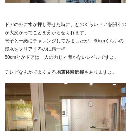
ドアの外に水が押し寄せた時に、どのくらいドアを開くの
が大変かってことを分からせくれます。
息子と一緒にチャレンジしてみましたが、30cmくらいの
浸水をクリアするのに精一杯。
50cmとかドアは一人の力じゃ開かないレベルですよ。
テレビなんかでよく見る
地震体験部屋
もありますよ。