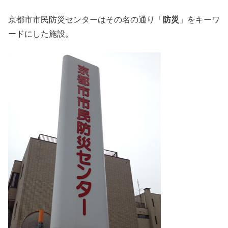
京都市市民防災センターはその名の通り「
防災
」をキーワ
ードにした施設。