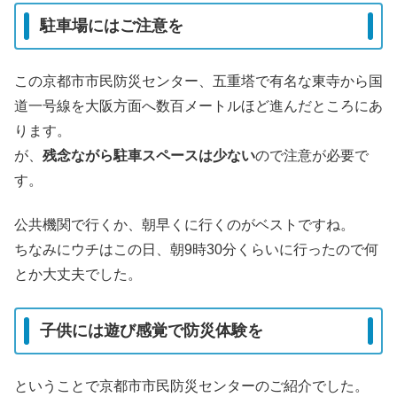
駐車場にはご注意を
この京都市市民防災センター、五重塔で有名な東寺から国
道一号線を大阪方面へ数百メートルほど進んだところにあ
ります。
が、
残念ながら駐車スペースは少ない
ので注意が必要で
す。
公共機関で行くか、朝早くに行くのがベストですね。
ちなみにウチはこの日、朝9時30分くらいに行ったので何
とか大丈夫でした。
子供には遊び感覚で防災体験を
ということで京都市市民防災センターのご紹介でした。