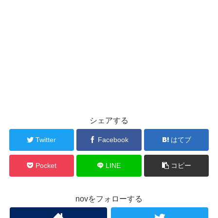
シェアする
Twitter
Facebook
はてブ
Pocket
LINE
コピー
novをフォローする