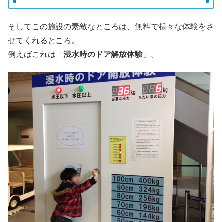
そしてこの施設の素敵なところは、無料で様々な体験をさ
せてくれるところ。
例えばこれは「
浸水時のドア解放体験
」。