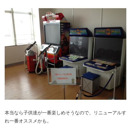
本当なら子供達が一番楽しめそうなので、リニューアルす
れ一番オススメかも。