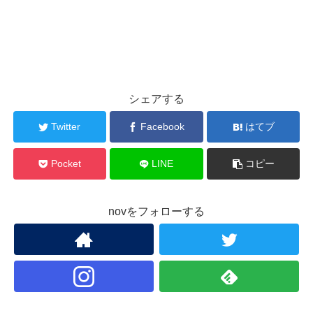
シェアする
Twitter
Facebook
はてブ
Pocket
LINE
コピー
novをフォローする