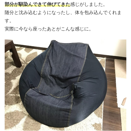
部分が馴染んできて伸びてきた
感じがしました。
随分と沈み込むようになったし、体を包み込んでくれま
す。
実際に今なら座ったあとがこんな感じに。