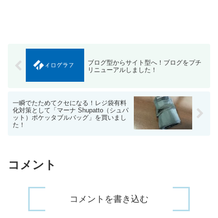
ブログ型からサイト型へ！ブログをプチ
リニューアルしました！
一瞬でたためてクセになる！レジ袋有料
化対策として「マーナ Shupatto（シュパ
ット）ポケッタブルバッグ」を買いまし
た！
コメント
コメントを書き込む