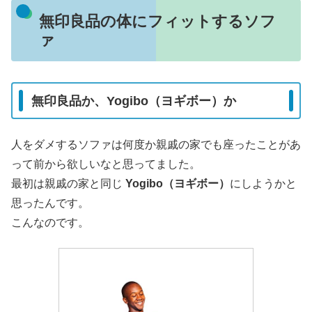
無印良品の体にフィットするソフ
ァ
無印良品か、Yogibo（ヨギボー）か
人をダメするソファは何度か親戚の家でも座ったことがあ
って前から欲しいなと思ってました。
最初は親戚の家と同じ
Yogibo（ヨギボー）
にしようかと
思ったんです。
こんなのです。