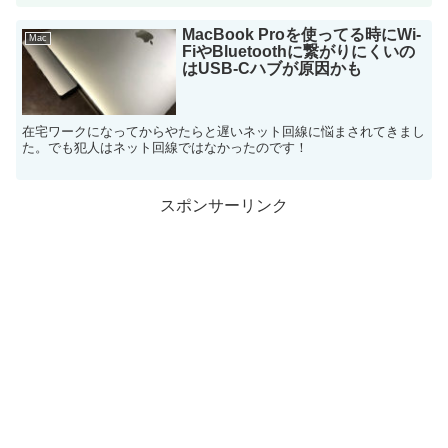
MacBook Proを使ってる時にWi-
Mac
FiやBluetoothに繋がりにくいの
はUSB-Cハブが原因かも
在宅ワークになってからやたらと遅いネット回線に悩まされてきまし
た。でも犯人はネット回線ではなかったのです！
スポンサーリンク