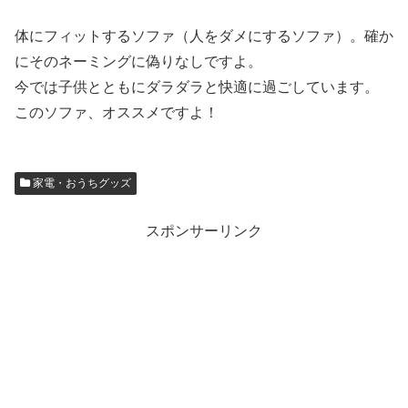
体にフィットするソファ（人をダメにするソファ）。確か
にそのネーミングに偽りなしですよ。
今では子供とともにダラダラと快適に過ごしています。
このソファ、オススメですよ！
家電・おうちグッズ
スポンサーリンク