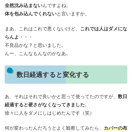
全然沈み込まない
んですよね。
体を包み込んでくれない
と言いますか。
まあ、これはこれで悪くないけど、
これでは人はダメにな
らんよ
・・・
不良品かな？と思いました。
んー、こんなもんなのかなあ。
数日経過すると変化する
あ、それはそれで良いかと思って使ってたのですが、
数日
経過すると硬さがなくなってきました
。
徐々に人をダメにしはじめたんです（笑）
何が変わったんだろうとよく観察してみたら、
カバーの布